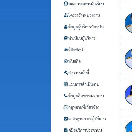
คณะกรรมการนักเรียน
โครงสร้างหน่วยงาน
ข้อมูลผู้บริหารปัจจุบัน
ทำเนียบผู้บริหาร
วิสัยทัศน์
พันธกิจ
อำนาจหน้าที่
แผนการดำเนินงาน
ข้อมูลติดต่อหน่วยงาน
กฎหมายที่เกี่ยวข้อง
มาตรฐานการปฏิบัติงาน
คู่มือบริการประชาชน