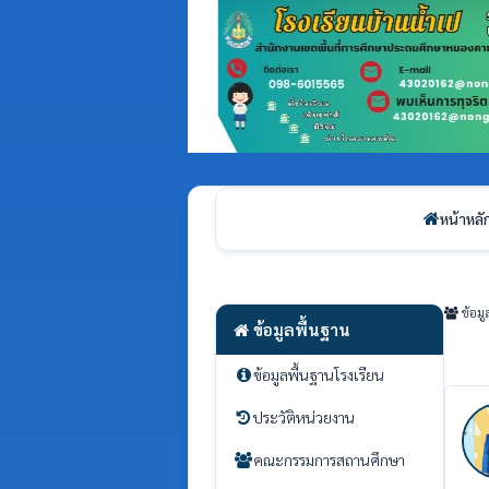
หน้าหลั
ข้อมู
ข้อมูลพื้นฐาน
ข้อมูลพื้นฐานโรงเรียน
ประวัติหน่วยงาน
คณะกรรมการสถานศึกษา