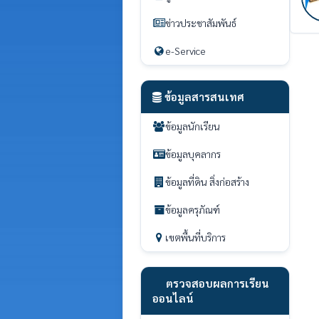
ข่าวประชาสัมพันธ์
e-Service
ข้อมูลสารสนเทศ
ข้อมูลนักเรียน
ข้อมูลบุคลากร
ข้อมูลที่ดิน สิ่งก่อสร้าง
ข้อมูลครุภัณฑ์
เขตพื้นที่บริการ
ตรวจสอบผลการเรียน
ออนไลน์