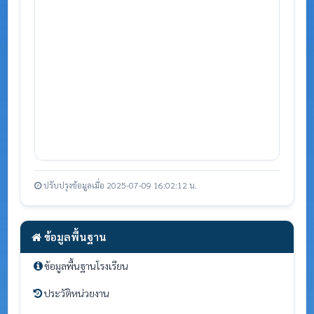
ปรับปรุงข้อมูลเมื่อ 2025-07-09 16:02:12 น.
ข้อมูลพื้นฐาน
ข้อมูลพื้นฐานโรงเรียน
ประวัติหน่วยงาน