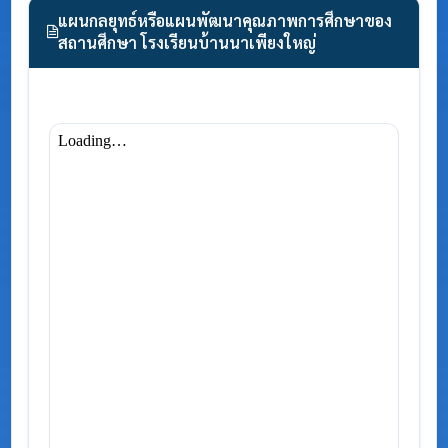
แผนกลยุทธ์หรือแผนพัฒนาคุณภาพการศึกษาของ
สถานศึกษา โรงเรียนบ้านนาเพียงใหญ่