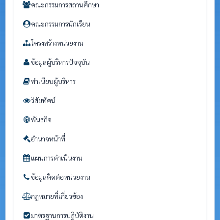
คณะกรรมการสถานศึกษา
คณะกรรมการนักเรียน
โครงสร้างหน่วยงาน
ข้อมูลผู้บริหารปัจจุบัน
ทำเนียบผู้บริหาร
วิสัยทัศน์
พันธกิจ
อำนาจหน้าที่
แผนการดำเนินงาน
ข้อมูลติดต่อหน่วยงาน
กฎหมายที่เกี่ยวข้อง
มาตรฐานการปฏิบัติงาน