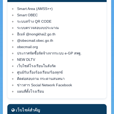
Smart Area (AMSS++)
Smart OBEC
ระบบสร้าง QR CODE
ระบบตรวจสอบงบประมาณ
อีเมล์ @nongkhai2.go.th
@obecmail.obec.go.th
obecmail.org
ประกาศจัดซื้อจัดจ้างจากระบบ e-GP สพฐ.
NEW DLTV
เว็บไซต์โรงเรียนในสังกัด
ศูนย์รับเรื่องร้องเรียน/ร้องทุกข์
ติดต่อสอบถาม กระดานสนทนา
ข่าวสาร Social Network Facebook
แผนที่ตั้งโรงเรียน
เว็บไซต์สำคัญ