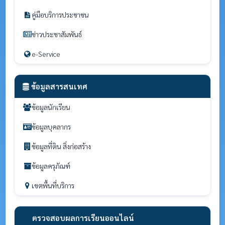
คู่มือบริการประชาชน
ข่าวประชาสัมพันธ์
e-Service
ข้อมูลสารสนเทศ
ข้อมูลนักเรียน
ข้อมูลบุคลากร
ข้อมูลที่ดิน สิ่งก่อสร้าง
ข้อมูลครุภัณฑ์
เขตพื้นที่บริการ
ตรวจสอบผลการเรียนออนไลน์