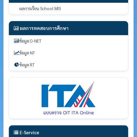
ผลการเรียน School MIS
ผลการทดสอบการศึกษา
ข้อมูล O-NET
ข้อมูล NT
ข้อมูล RT
E-Service