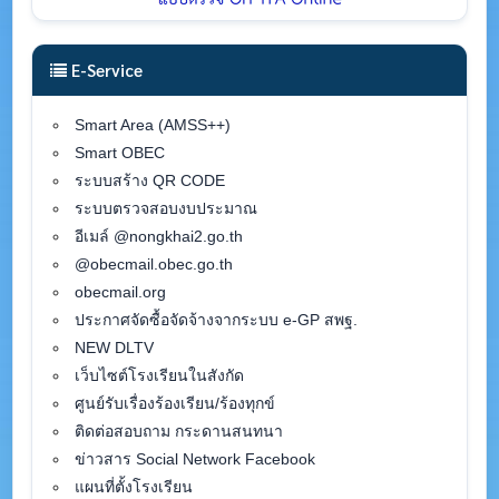
E-Service
Smart Area (AMSS++)
Smart OBEC
ระบบสร้าง QR CODE
ระบบตรวจสอบงบประมาณ
อีเมล์ @nongkhai2.go.th
@obecmail.obec.go.th
obecmail.org
ประกาศจัดซื้อจัดจ้างจากระบบ e-GP สพฐ.
NEW DLTV
เว็บไซต์โรงเรียนในสังกัด
ศูนย์รับเรื่องร้องเรียน/ร้องทุกข์
ติดต่อสอบถาม กระดานสนทนา
ข่าวสาร Social Network Facebook
แผนที่ตั้งโรงเรียน