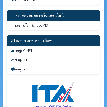
ตรวจสอบผลการเรียนออนไลน์
ผลการเรียน School MIS
ผลการทดสอบการศึกษา
ข้อมูล O-NET
ข้อมูล NT
ข้อมูล RT