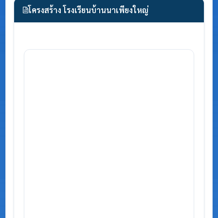
โครงสร้าง โรงเรียนบ้านนาเพียงใหญ่