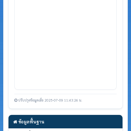
ปรับปรุงข้อมูลเมื่อ 2025-07-09 11:43:26 น.
ข้อมูลพื้นฐาน