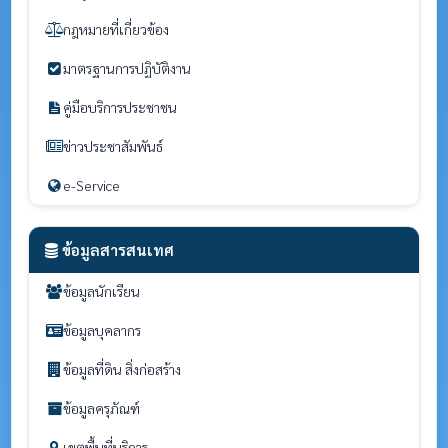
กฎหมายที่เกี่ยวข้อง
มาตรฐานการปฏิบัติงาน
คู่มือบริการประชาชน
ข่าวประชาสัมพันธ์
e-Service
ข้อมูลสารสนเทศ
ข้อมูลนักเรียน
ข้อมูลบุคลากร
ข้อมูลที่ดิน สิ่งก่อสร้าง
ข้อมูลครุภัณฑ์
เขตพื้นที่บริการ