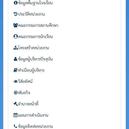
ข้อมูลพื้นฐานโรงเรียน
ประวัติหน่วยงาน
คณะกรรมการสถานศึกษา
คณะกรรมการนักเรียน
โครงสร้างหน่วยงาน
ข้อมูลผู้บริหารปัจจุบัน
ทำเนียบผู้บริหาร
วิสัยทัศน์
พันธกิจ
อำนาจหน้าที่
แผนการดำเนินงาน
ข้อมูลติดต่อหน่วยงาน