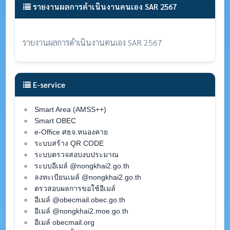
รายงานผลการดำเนินงานตนเอง SAR 2567
รายงานผลการดำเนินงานตนเอง SAR 2567
E-service
Smart Area (AMSS++)
Smart OBEC
e-Office ศธจ.หนองคาย
ระบบสร้าง QR CODE
ระบบตรวจสอบงบประมาณ
ระบบอีเมล์ @nongkhai2.go.th
ลงทะเบียนเมล์ @nongkhai2.go.th
ตรวสอบผลการขอใช้อีเมล์
อีเมล์ @obecmail.obec.go.th
อีเมล์ @nongkhai2.moe.go.th
อีเมล์ obecmail.org