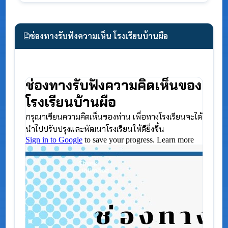
ช่องทางรับฟังความเห็น โรงเรียนบ้านผือ