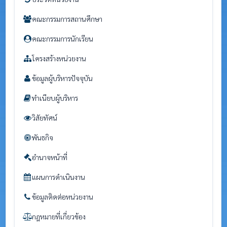
คณะกรรมการสถานศึกษา
คณะกรรมการนักเรียน
โครงสร้างหน่วยงาน
ข้อมูลผู้บริหารปัจจุบัน
ทำเนียบผู้บริหาร
วิสัยทัศน์
พันธกิจ
อำนาจหน้าที่
แผนการดำเนินงาน
ข้อมูลติดต่อหน่วยงาน
กฎหมายที่เกี่ยวข้อง