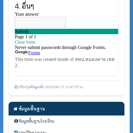
ปรับปรุงข้อมูลเมื่อ 2025-06-17 11:47:57 น.
ข้อมูลพื้นฐาน
ข้อมูลพื้นฐานโรงเรียน
ประวัติหน่วยงาน