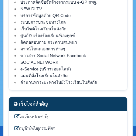
ประกาศจัดซื้อจัดจ้างจากระบบ e-GP สพฐ.
NEW DLTV
บริการข้อมูลด้วย QR-Code
ระบบการประชุมทางไกล
เว็บไซต์โรงเรียนในสังกัด
ศูนย์รับเรื่องร้องเรียน/ร้องทุกข์
ติดต่อสอบถาม กระดานสนทนา
ดาวน์โหลดเอกสารต่างๆ
ข่าวสาร Social Network Facebook
SOCIAL NETWORK
e-Service (บริการออนไลน์)
แผนที่ตั้งโรงเรียนในสังกัด
คำนวนหาระยะทางไปยังโรงเรียนในสังกัด
เว็บไซต์สำคัญ
โรงเรียนประชารัฐ
อนุรักษ์พันธุกรรมพืชฯ