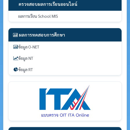
ตรวจสอบผลการเรียนออนไลน์
ผลการเรียน School MIS
ผลการทดสอบการศึกษา
ข้อมูล O-NET
ข้อมูล NT
ข้อมูล RT