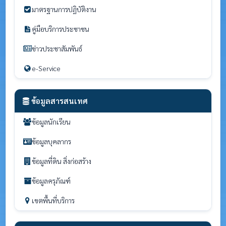
มาตรฐานการปฏิบัติงาน
คู่มือบริการประชาชน
ข่าวประชาสัมพันธ์
e-Service
ข้อมูลสารสนเทศ
ข้อมูลนักเรียน
ข้อมูลบุคลากร
ข้อมูลที่ดิน สิ่งก่อสร้าง
ข้อมูลครุภัณฑ์
เขตพื้นที่บริการ