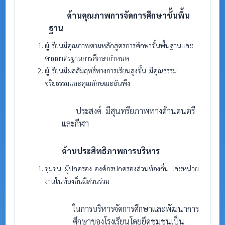
ด้านคุณภาพการจัดการศึกษาขั้นพื้น
ฐาน
ผู้เรียนมีคุณภาพตามหลักสูตรการศึกษาขั้นพื้นฐานและ
ตามมาตรฐานการศึกษากำหนด
ผู้เรียนมีผลสัมฤทธิ์ทางการเรียนสูงขึ้น มีคุณธรรม
จริยธรรมและคุณลักษณะอันพึง
ประสงค์ มีสุนทรียภาพทางด้านดนตรี
และกีฬา
ด้านประสิทธิภาพการบริหาร
ชุมชน ผู้ปกครอง องค์กรปกครองส่วนท้องถิ่น และหน่วย
งานในท้องถิ่นมีส่วนร่วม
ในการบริหารจัดการศึกษาและพัฒนาการ
ศึกษาของโรงเรียนโดยยึดชุมชนเป็น