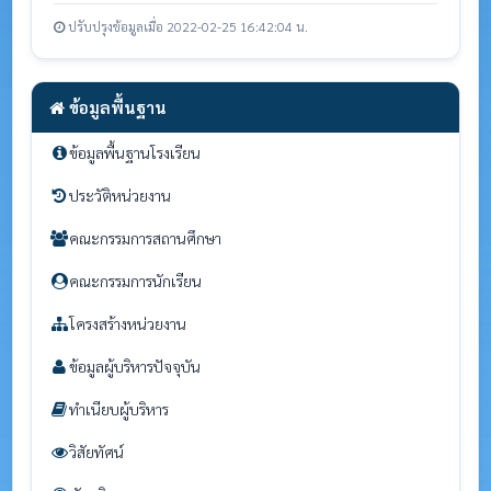
ปรับปรุงข้อมูลเมื่อ 2022-02-25 16:42:04 น.
ข้อมูลพื้นฐาน
ข้อมูลพื้นฐานโรงเรียน
ประวัติหน่วยงาน
คณะกรรมการสถานศึกษา
คณะกรรมการนักเรียน
โครงสร้างหน่วยงาน
ข้อมูลผู้บริหารปัจจุบัน
ทำเนียบผู้บริหาร
วิสัยทัศน์