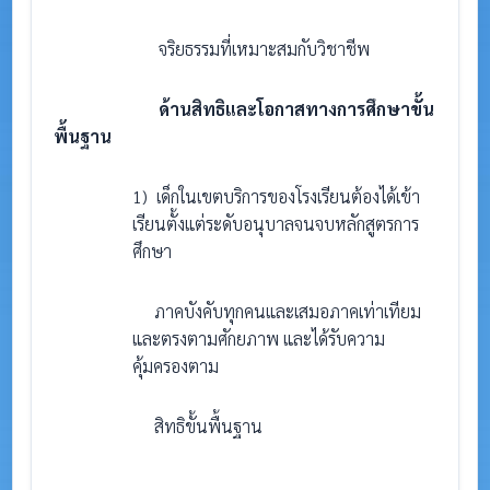
จริยธรรมที่เหมาะสมกับวิชาชีพ
ด้านสิทธิและโอกาสทางการศึกษาขั้น
พื้นฐาน
1) เด็กในเขตบริการของโรงเรียนต้องได้เข้า
เรียนตั้งแต่ระดับอนุบาลจนจบหลักสูตรการ
ศึกษา
ภาคบังคับทุกคนและเสมอภาคเท่าเทียม
และตรงตามศักยภาพ และได้รับความ
คุ้มครองตาม
สิทธิขั้นพื้นฐาน