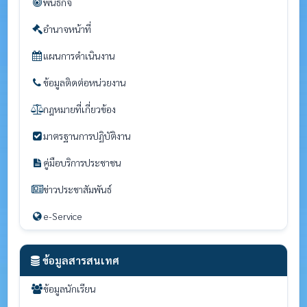
พันธกิจ
อำนาจหน้าที่
แผนการดำเนินงาน
ข้อมูลติดต่อหน่วยงาน
กฎหมายที่เกี่ยวข้อง
มาตรฐานการปฏิบัติงาน
คู่มือบริการประชาชน
ข่าวประชาสัมพันธ์
e-Service
ข้อมูลสารสนเทศ
ข้อมูลนักเรียน