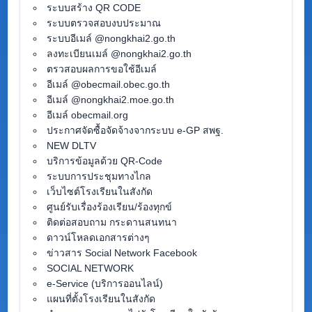
ระบบสร้าง QR CODE
ระบบตรวจสอบงบประมาณ
ระบบอีเมล์ @nongkhai2.go.th
ลงทะเบียนเมล์ @nongkhai2.go.th
ตรวสอบผลการขอใช้อีเมล์
อีเมล์ @obecmail.obec.go.th
อีเมล์ @nongkhai2.moe.go.th
อีเมล์ obecmail.org
ประกาศจัดซื้อจัดจ้างจากระบบ e-GP สพฐ.
NEW DLTV
บริการข้อมูลด้วย QR-Code
ระบบการประชุมทางไกล
เว็บไซต์โรงเรียนในสังกัด
ศูนย์รับเรื่องร้องเรียน/ร้องทุกข์
ติดต่อสอบถาม กระดานสนทนา
ดาวน์โหลดเอกสารต่างๆ
ข่าวสาร Social Network Facebook
SOCIAL NETWORK
e-Service (บริการออนไลน์)
แผนที่ตั้งโรงเรียนในสังกัด