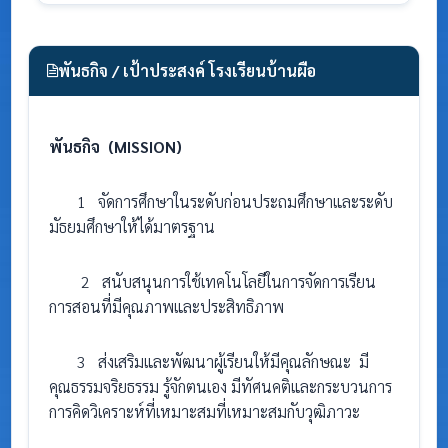
พันธกิจ / เป้าประสงค์ โรงเรียนบ้านผือ
พันธกิจ
(MISSION)
1 จัดการศึกษาในระดับก่อนประถมศึกษาและระดับ
มัธยมศึกษาให้ได้มาตรฐาน
2 สนับสนุนการใช้เทคโนโลยีในการจัดการเรียน
การสอนที่มีคุณภาพและประสิทธิภาพ
3 ส่งเสริมและพัฒนาผู้เรียนให้มีคุณลักษณะ มี
คุณธรรมจริยธรรม รู้จักตนเอง มีทัศนคติและกระบวนการ
การคิดวิเคราะห์ที่เหมาะสมที่เหมาะสมกับวุฒิภาวะ