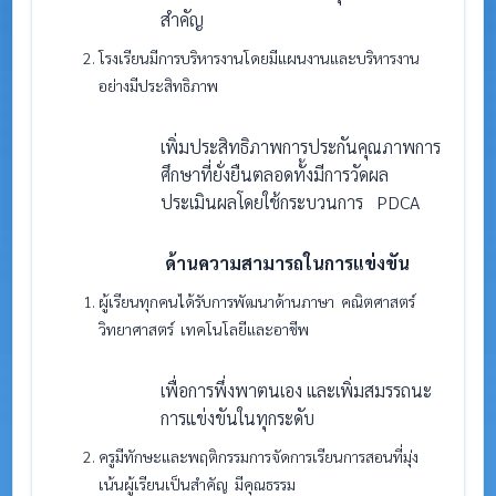
สำคัญ
โรงเรียนมีการบริหารงานโดยมีแผนงานและบริหารงาน
อย่างมีประสิทธิภาพ
เพิ่มประสิทธิภาพการประกันคุณภาพการ
ศึกษาที่ยั่งยืนตลอดทั้งมีการวัดผล
ประเมินผลโดยใช้กระบวนการ PDCA
ด้านความสามารถในการแข่งขัน
ผู้เรียนทุกคนได้รับการพัฒนาด้านภาษา คณิตศาสตร์
วิทยาศาสตร์ เทคโนโลยีและอาชีพ
เพื่อการพึ่งพาตนเอง และเพิ่มสมรรถนะ
การแข่งขันในทุกระดับ
ครูมีทักษะและพฤติกรรมการจัดการเรียนการสอนที่มุ่ง
เน้นผู้เรียนเป็นสำคัญ มีคุณธรรม