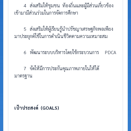
4 ส่งเสริมให้ชุมชน ท้องถิ่นและผู้มีส่วนเกี่ยวข้อง
เข้ามามีส่วนร่วมในการจัดการศึกษา
5 ส่งเสริมให้ผู้เรียนรู้นำปรัชญาเศรษฐกิจพอเพียง
มาประยุกต์ใช้ในการดำเนินชีวิตตามความเหมาะสม
6 พัฒนาระบบบริหารโดยใช้กระบวนการ PDCA
7 จัดให้มีการประกันคุณภาพภายในให้ได้
มาตรฐาน
เป้าประสงค์
(GOALS)