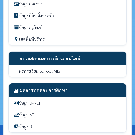
ข้อมูลบุคลากร
ข้อมูลที่ดิน สิ่งก่อสร้าง
ข้อมูลครุภัณฑ์
เขตพื้นที่บริการ
ตรวจสอบผลการเรียนออนไลน์
ผลการเรียน School MIS
ผลการทดสอบการศึกษา
ข้อมูล O-NET
ข้อมูล NT
ข้อมูล RT