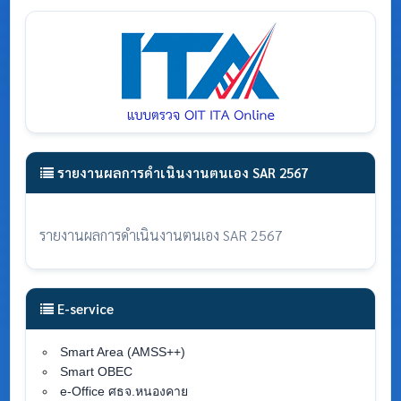
รายงานผลการดำเนินงานตนเอง SAR 2567
รายงานผลการดำเนินงานตนเอง SAR 2567
E-service
Smart Area (AMSS++)
Smart OBEC
e-Office ศธจ.หนองคาย