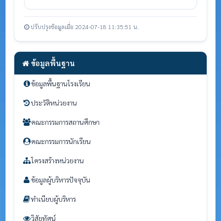
ปรับปรุงข้อมูลเมื่อ 2024-07-18 11:35:51 น.
ข้อมูลพื้นฐาน
ข้อมูลพื้นฐานโรงเรียน
ประวัติหน่วยงาน
คณะกรรมการสถานศึกษา
คณะกรรมการนักเรียน
โครงสร้างหน่วยงาน
ข้อมูลผู้บริหารปัจจุบัน
ทำเนียบผู้บริหาร
วิสัยทัศน์