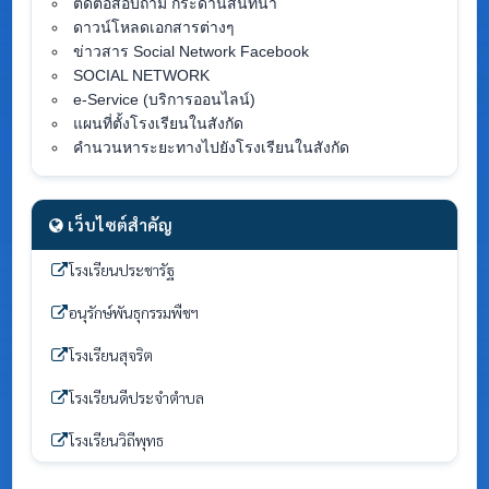
ติดต่อสอบถาม กระดานสนทนา
ดาวน์โหลดเอกสารต่างๆ
ข่าวสาร Social Network Facebook
SOCIAL NETWORK
e-Service (บริการออนไลน์)
แผนที่ตั้งโรงเรียนในสังกัด
คำนวนหาระยะทางไปยังโรงเรียนในสังกัด
เว็บไซต์สำคัญ
โรงเรียนประชารัฐ
อนุรักษ์พันธุกรรมพืชฯ
โรงเรียนสุจริต
โรงเรียนดีประจำตำบล
โรงเรียนวิถีพุทธ