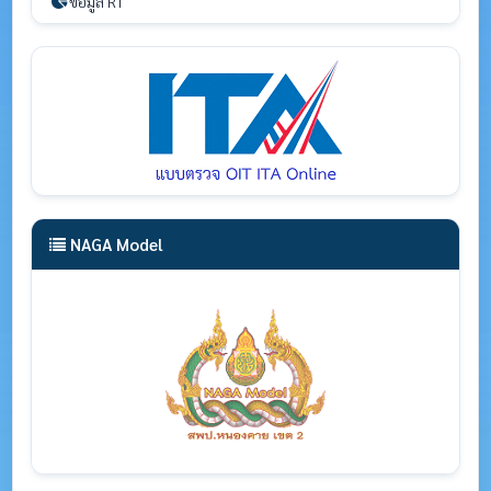
ข้อมูล RT
NAGA Model