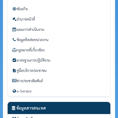
พันธกิจ
อำนาจหน้าที่
แผนการดำเนินงาน
ข้อมูลติดต่อหน่วยงาน
กฎหมายที่เกี่ยวข้อง
มาตรฐานการปฏิบัติงาน
คู่มือบริการประชาชน
ข่าวประชาสัมพันธ์
e-Service
ข้อมูลสารสนเทศ