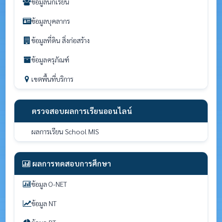
ข้อมูลนักเรียน
ข้อมูลบุคลากร
ข้อมูลที่ดิน สิ่งก่อสร้าง
ข้อมูลครุภัณฑ์
เขตพื้นที่บริการ
ตรวจสอบผลการเรียนออนไลน์
ผลการเรียน School MIS
ผลการทดสอบการศึกษา
ข้อมูล O-NET
ข้อมูล NT