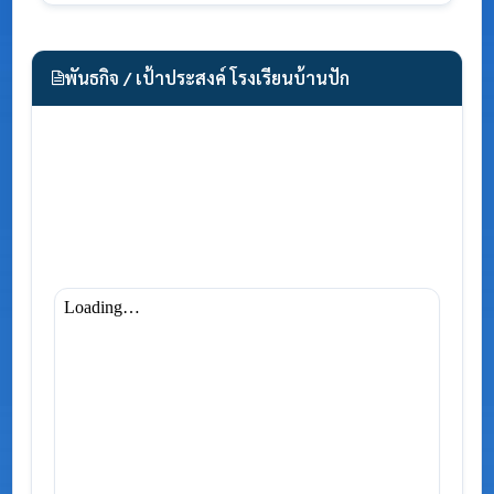
พันธกิจ / เป้าประสงค์ โรงเรียนบ้านปัก