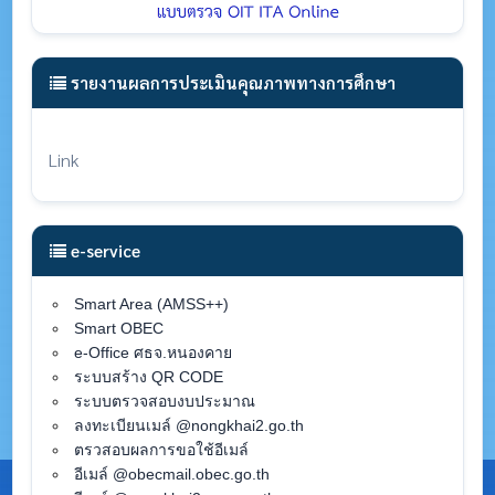
รายงานผลการประเมินคุณภาพทางการศึกษา
Link
e-service
Smart Area (AMSS++)
Smart OBEC
e-Office ศธจ.หนองคาย
ระบบสร้าง QR CODE
ระบบตรวจสอบงบประมาณ
ลงทะเบียนเมล์ @nongkhai2.go.th
ตรวสอบผลการขอใช้อีเมล์
อีเมล์ @obecmail.obec.go.th