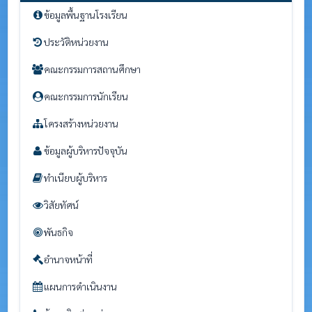
ข้อมูลพื้นฐานโรงเรียน
ประวัติหน่วยงาน
คณะกรรมการสถานศึกษา
คณะกรรมการนักเรียน
โครงสร้างหน่วยงาน
ข้อมูลผู้บริหารปัจจุบัน
ทำเนียบผู้บริหาร
วิสัยทัศน์
พันธกิจ
อำนาจหน้าที่
แผนการดำเนินงาน