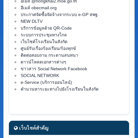
อีเมล์ @nongkhai2.moe.go.th
อีเมล์ obecmail.org
ประกาศจัดซื้อจัดจ้างจากระบบ e-GP สพฐ.
NEW DLTV
บริการข้อมูลด้วย QR-Code
ระบบการประชุมทางไกล
เว็บไซต์โรงเรียนในสังกัด
ศูนย์รับเรื่องร้องเรียน/ร้องทุกข์
ติดต่อสอบถาม กระดานสนทนา
ดาวน์โหลดเอกสารต่างๆ
ข่าวสาร Social Network Facebook
SOCIAL NETWORK
e-Service (บริการออนไลน์)
คำนวนหาระยะทางไปยังโรงเรียนในสังกัด
เว็บไซต์สำคัญ