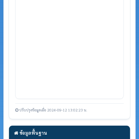
ปรับปรุงข้อมูลเมื่อ 2024-09-12 13:02:23 น.
ข้อมูลพื้นฐาน