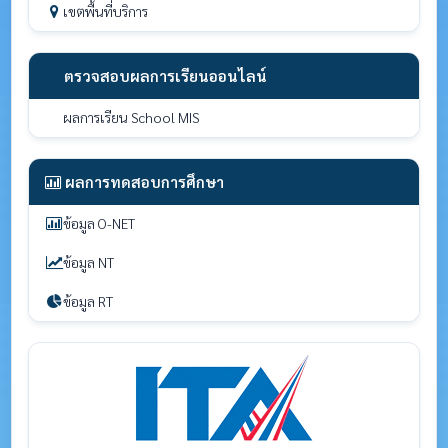
เขตพื้นที่บริการ
ตรวจสอบผลการเรียนออนไลน์
ผลการเรียน School MIS
ผลการทดสอบการศึกษา
ข้อมูล O-NET
ข้อมูล NT
ข้อมูล RT