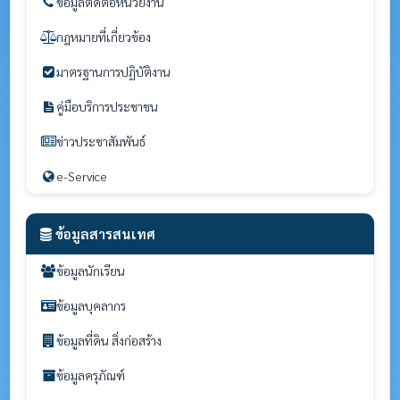
ข้อมูลติดต่อหน่วยงาน
กฎหมายที่เกี่ยวข้อง
มาตรฐานการปฏิบัติงาน
คู่มือบริการประชาชน
ข่าวประชาสัมพันธ์
e-Service
ข้อมูลสารสนเทศ
ข้อมูลนักเรียน
ข้อมูลบุคลากร
ข้อมูลที่ดิน สิ่งก่อสร้าง
ข้อมูลครุภัณฑ์