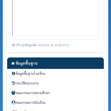
ปรับปรุงข้อมูลเมื่อ 2022-04-18 14:09:35 น.
ข้อมูลพื้นฐาน
ข้อมูลพื้นฐานโรงเรียน
ประวัติหน่วยงาน
คณะกรรมการสถานศึกษา
คณะกรรมการนักเรียน