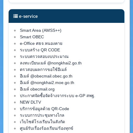
e-service
Smart Area (AMSS++)
Smart OBEC
e-Office ศธจ.หนองคาย
ระบบสร้าง QR CODE
ระบบตรวจสอบงบประมาณ
ลงทะเบียนเมล์ @nongkhai2.go.th
ตรวสอบผลการขอใช้อีเมล์
อีเมล์ @obecmail.obec.go.th
อีเมล์ @nongkhai2.moe.go.th
อีเมล์ obecmail.org
ประกาศจัดซื้อจัดจ้างจากระบบ e-GP สพฐ.
NEW DLTV
บริการข้อมูลด้วย QR-Code
ระบบการประชุมทางไกล
เว็บไซต์โรงเรียนในสังกัด
ศูนย์รับเรื่องร้องเรียน/ร้องทุกข์