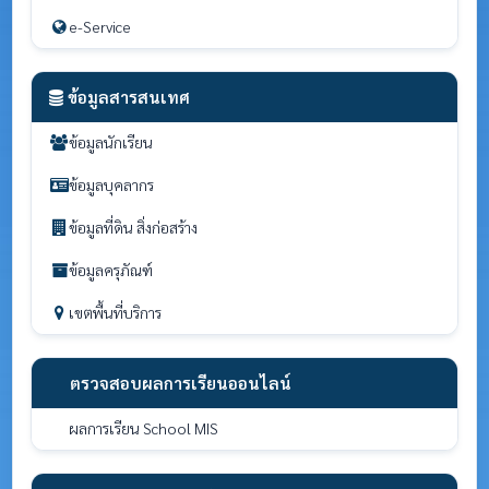
e-Service
ข้อมูลสารสนเทศ
ข้อมูลนักเรียน
ข้อมูลบุคลากร
ข้อมูลที่ดิน สิ่งก่อสร้าง
ข้อมูลครุภัณฑ์
เขตพื้นที่บริการ
ตรวจสอบผลการเรียนออนไลน์
ผลการเรียน School MIS