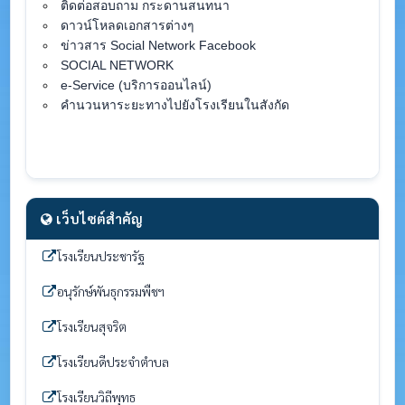
ติดต่อสอบถาม กระดานสนทนา
ดาวน์โหลดเอกสารต่างๆ
ข่าวสาร Social Network Facebook
SOCIAL NETWORK
e-Service (บริการออนไลน์)
คำนวนหาระยะทางไปยังโรงเรียนในสังกัด
เว็บไซต์สำคัญ
โรงเรียนประชารัฐ
อนุรักษ์พันธุกรรมพืชฯ
โรงเรียนสุจริต
โรงเรียนดีประจำตำบล
โรงเรียนวิถีพุทธ