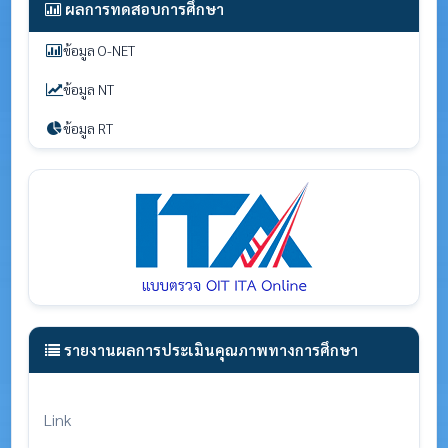
ผลการทดสอบการศึกษา
ข้อมูล O-NET
ข้อมูล NT
ข้อมูล RT
รายงานผลการประเมินคุณภาพทางการศึกษา
Link