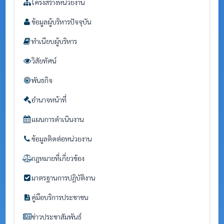
โครงสร้างหน่วยงาน
ข้อมูลผู้บริหารปัจจุบัน
ทำเนียบผู้บริหาร
วิสัยทัศน์
พันธกิจ
อำนาจหน้าที่
แผนการดำเนินงาน
ข้อมูลติดต่อหน่วยงาน
กฎหมายที่เกี่ยวข้อง
มาตรฐานการปฏิบัติงาน
คู่มือบริการประชาชน
ข่าวประชาสัมพันธ์