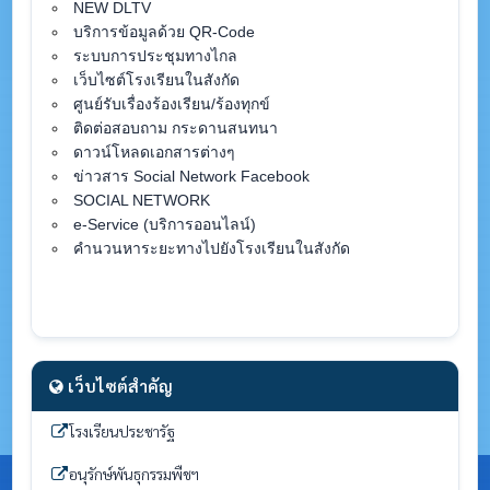
NEW DLTV
บริการข้อมูลด้วย QR-Code
ระบบการประชุมทางไกล
เว็บไซต์โรงเรียนในสังกัด
ศูนย์รับเรื่องร้องเรียน/ร้องทุกข์
ติดต่อสอบถาม กระดานสนทนา
ดาวน์โหลดเอกสารต่างๆ
ข่าวสาร Social Network Facebook
SOCIAL NETWORK
e-Service (บริการออนไลน์)
คำนวนหาระยะทางไปยังโรงเรียนในสังกัด
เว็บไซต์สำคัญ
โรงเรียนประชารัฐ
อนุรักษ์พันธุกรรมพืชฯ