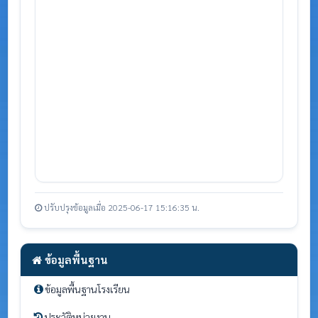
ปรับปรุงข้อมูลเมื่อ 2025-06-17 15:16:35 น.
ข้อมูลพื้นฐาน
ข้อมูลพื้นฐานโรงเรียน
ประวัติหน่วยงาน