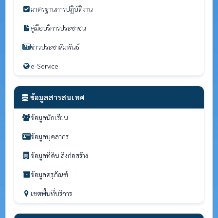
มาตรฐานการปฏิบัติงาน
คู่มือบริการประชาชน
ข่าวประชาสัมพันธ์
e-Service
ข้อมูลสารสนเทศ
ข้อมูลนักเรียน
ข้อมูลบุคลากร
ข้อมูลที่ดิน สิ่งก่อสร้าง
ข้อมูลครุภัณฑ์
เขตพื้นที่บริการ