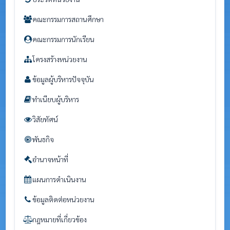
คณะกรรมการสถานศึกษา
คณะกรรมการนักเรียน
โครงสร้างหน่วยงาน
ข้อมูลผู้บริหารปัจจุบัน
ทำเนียบผู้บริหาร
วิสัยทัศน์
พันธกิจ
อำนาจหน้าที่
แผนการดำเนินงาน
ข้อมูลติดต่อหน่วยงาน
กฎหมายที่เกี่ยวข้อง