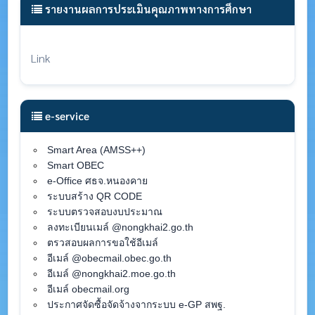
รายงานผลการประเมินคุณภาพทางการศึกษา
Link
e-service
Smart Area (AMSS++)
Smart OBEC
e-Office ศธจ.หนองคาย
ระบบสร้าง QR CODE
ระบบตรวจสอบงบประมาณ
ลงทะเบียนเมล์ @nongkhai2.go.th
ตรวสอบผลการขอใช้อีเมล์
อีเมล์ @obecmail.obec.go.th
อีเมล์ @nongkhai2.moe.go.th
อีเมล์ obecmail.org
ประกาศจัดซื้อจัดจ้างจากระบบ e-GP สพฐ.