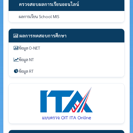
ตรวจสอบผลการเรียนออนไลน์
ผลการเรียน School MIS
ผลการทดสอบการศึกษา
ข้อมูล O-NET
ข้อมูล NT
ข้อมูล RT