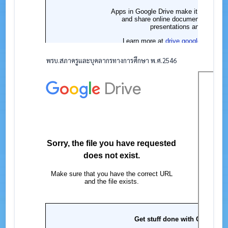
พรบ.สภาครูและบุคลากรทางการศึกษา พ.ศ.2546