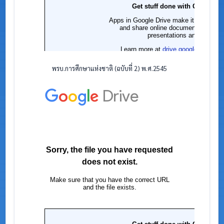
พรบ.การศึกษาแห่งชาติ (ฉบับที่ 2) พ.ศ.2545