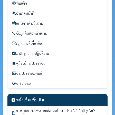
พันธกิจ
อำนาจหน้าที่
แผนการดำเนินงาน
ข้อมูลติดต่อหน่วยงาน
กฎหมายที่เกี่ยวข้อง
มาตรฐานการปฏิบัติงาน
คู่มือบริการประชาชน
ข่าวประชาสัมพันธ์
e-Service
หน้าเว็บเพิ่มเติม
การประกาศเจตนารมณ์ตามนโยบาย No Gift Policy (ฉบับ