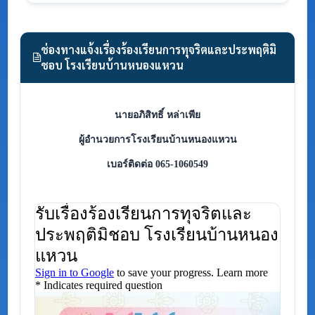
ช่องทางแจ้งเรื่องร้องเรียนการทุจริตและประพฤติมิ
ชอบ โรงเรียนบ้านหนองแหวน
นายอภิสิทธิ์ หล่าเพีย
ผู้อำนวยการโรงเรียนบ้านหนองแหวน
เบอร์ติดต่อ 065-1060549