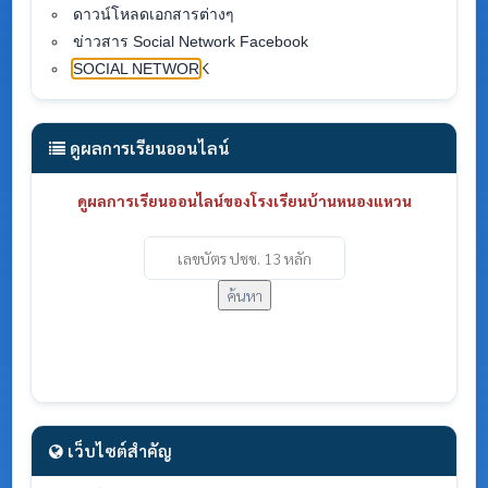
ดาวน์โหลดเอกสารต่างๆ
ข่าวสาร Social Network Facebook
SOCIAL NETWOR
K
ดูผลการเรียนออนไลน์
ดูผลการเรียนออนไลน์ของโรงเรียนบ้านหนองแหวน
ค้นหา
เว็บไซต์สำคัญ