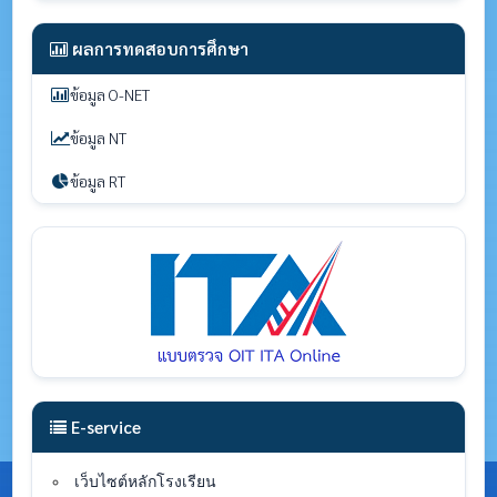
ผลการทดสอบการศึกษา
ข้อมูล O-NET
ข้อมูล NT
ข้อมูล RT
E-service
เว็บไซต์หลักโรงเรียน