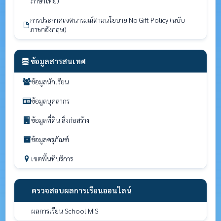
ภาษาไทย)
การประกาศเจตนารมณ์ตามนโยบาย No Gift Policy (ฉบับ
ภาษาอังกฤษ)
ข้อมูลสารสนเทศ
ข้อมูลนักเรียน
ข้อมูลบุคลากร
ข้อมูลที่ดิน สิ่งก่อสร้าง
ข้อมูลครุภัณฑ์
เขตพื้นที่บริการ
ตรวจสอบผลการเรียนออนไลน์
ผลการเรียน School MIS