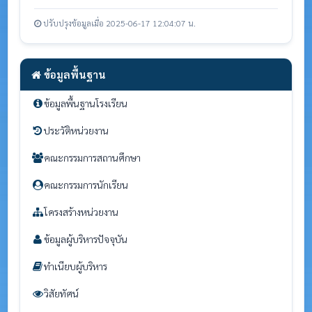
ปรับปรุงข้อมูลเมื่อ 2025-06-17 12:04:07 น.
ข้อมูลพื้นฐาน
ข้อมูลพื้นฐานโรงเรียน
ประวัติหน่วยงาน
คณะกรรมการสถานศึกษา
คณะกรรมการนักเรียน
โครงสร้างหน่วยงาน
ข้อมูลผู้บริหารปัจจุบัน
ทำเนียบผู้บริหาร
วิสัยทัศน์