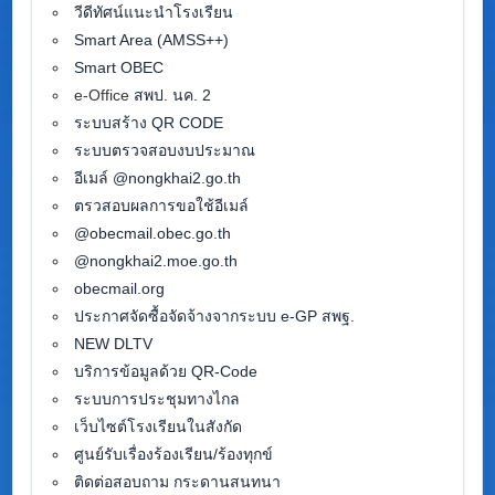
วีดีทัศน์แนะนำโรงเรียน
Smart Area (AMSS++)
Smart OBEC
e-Office
สพป. นค. 2
ระบบสร้าง QR CODE
ระบบตรวจสอบงบประมาณ
อีเมล์ @nongkhai2.go.th
ตรวสอบผลการขอใช้อีเมล์
@obecmail.obec.go.th
@nongkhai2.moe.go.th
obecmail.org
ประกาศจัดซื้อจัดจ้างจากระบบ e-GP สพฐ.
NEW DLTV
บริการข้อมูลด้วย QR-Code
ระบบการประชุมทางไกล
เว็บไซต์โรงเรียนในสังกัด
ศูนย์รับเรื่องร้องเรียน/ร้องทุกข์
ติดต่อสอบถาม กระดานสนทนา