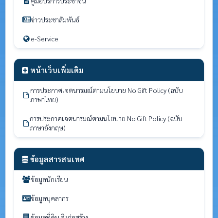
คู่มือบริการประชาชน
ข่าวประชาสัมพันธ์
e-Service
หน้าเว็บเพิ่มเติม
การประกาศเจตนารมณ์ตามนโยบาย No Gift Policy (ฉบับ
ภาษาไทย)
การประกาศเจตนารมณ์ตามนโยบาย No Gift Policy (ฉบับ
ภาษาอังกฤษ)
ข้อมูลสารสนเทศ
ข้อมูลนักเรียน
ข้อมูลบุคลากร
ข้อมูลที่ดิน สิ่งก่อสร้าง