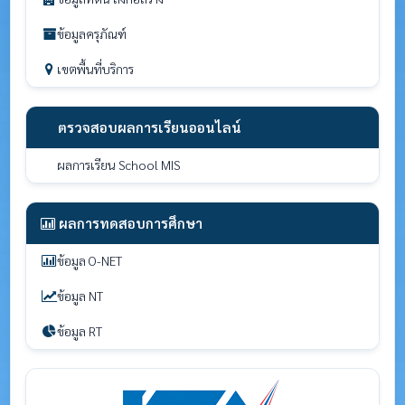
ข้อมูลครุภัณฑ์
เขตพื้นที่บริการ
ตรวจสอบผลการเรียนออนไลน์
ผลการเรียน School MIS
ผลการทดสอบการศึกษา
ข้อมูล O-NET
ข้อมูล NT
ข้อมูล RT