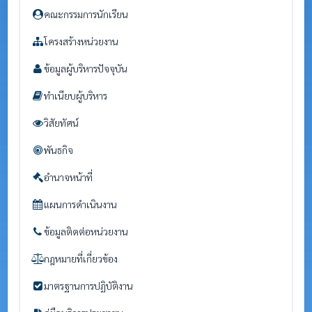
คณะกรรมการนักเรียน
โครงสร้างหน่วยงาน
ข้อมูลผู้บริหารปัจจุบัน
ทำเนียบผู้บริหาร
วิสัยทัศน์
พันธกิจ
อำนาจหน้าที่
แผนการดำเนินงาน
ข้อมูลติดต่อหน่วยงาน
กฎหมายที่เกี่ยวข้อง
มาตรฐานการปฏิบัติงาน