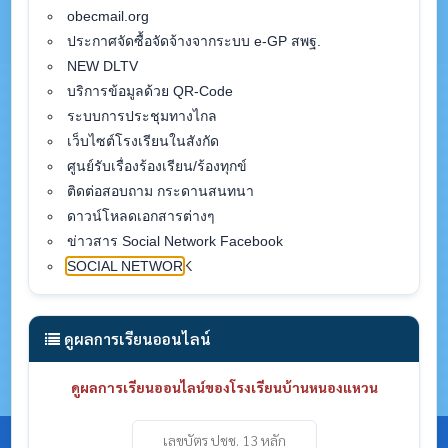
obecmail.org
ประกาศจัดซื้อจัดจ้างจากระบบ e-GP สพฐ.
NEW DLTV
บริการข้อมูลด้วย QR-Code
ระบบการประชุมทางไกล
เว็บไซต์โรงเรียนในสังกัด
ศูนย์รับเรื่องร้องเรียน/ร้องทุกข์
ติดต่อสอบถาม กระดานสนทนา
ดาวน์โหลดเอกสารต่างๆ
ข่าวสาร Social Network Facebook
SOCIAL NETWOR
K
ดูผลการเรียนออนไลน์
ดูผลการเรียนออนไลน์ของโรงเรียนบ้านหนองแหวน