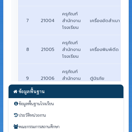
ข้อมูลพื้นฐาน
ข้อมูลพื้นฐานโรงเรียน
ประวัติหน่วยงาน
คณะกรรมการสถานศึกษา