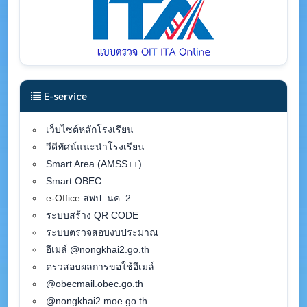
E-service
เว็บไซต์หลักโรงเรียน
วีดีทัศน์แนะนำโรงเรียน
Smart Area (AMSS++)
Smart OBEC
e-Office
สพป. นค. 2
ระบบสร้าง QR CODE
ระบบตรวจสอบงบประมาณ
อีเมล์ @nongkhai2.go.th
ตรวสอบผลการขอใช้อีเมล์
@obecmail.obec.go.th
@nongkhai2.moe.go.th