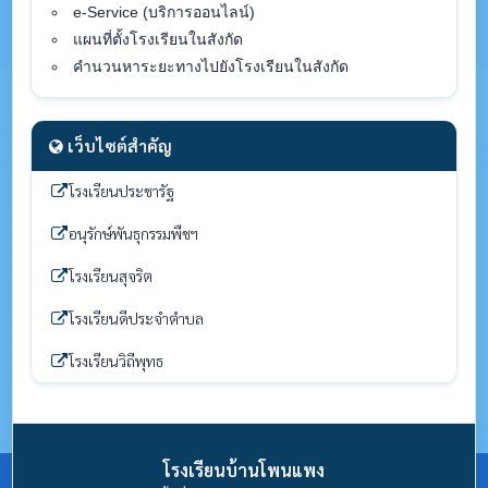
e-Service (บริการออนไลน์)
แผนที่ตั้งโรงเรียนในสังกัด
คำนวนหาระยะทางไปยังโรงเรียนในสังกัด
เว็บไซต์สำคัญ
โรงเรียนประชารัฐ
อนุรักษ์พันธุกรรมพืชฯ
โรงเรียนสุจริต
โรงเรียนดีประจำตำบล
โรงเรียนวิถีพุทธ
โรงเรียนบ้านโพนแพง