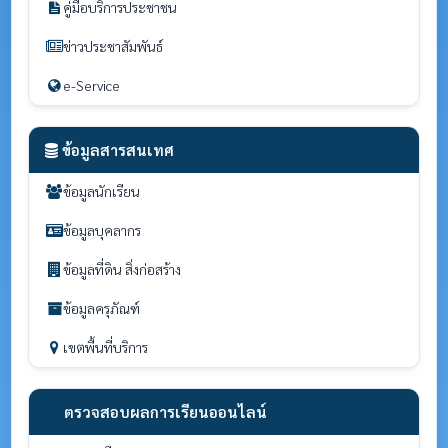
คู่มือบริการประชาชน
ข่าวประชาสัมพันธ์
e-Service
ข้อมูลสารสนเทศ
ข้อมูลนักเรียน
ข้อมูลบุคลากร
ข้อมูลที่ดิน สิ่งก่อสร้าง
ข้อมูลครุภัณฑ์
เขตพื้นที่บริการ
ตรวจสอบผลการเรียนออนไลน์