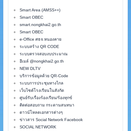
Smart Area (AMSS++)
Smart OBEC
smart.nongkhai2.go.th
Smart OBEC
e-Office ศธจ.หนองคาย
ระบบสร้าง QR CODE
ระบบตรวจสอบงบประมาณ
อีเมล์ @nongkhai2.go.th
NEW DLTV
บริการข้อมูลด้วย QR-Code
ระบบการประชุมทางไกล
เว็บไซต์โรงเรียนในสังกัด
ศูนย์รับเรื่องร้องเรียน/ร้องทุกข์
ติดต่อสอบถาม กระดานสนทนา
ดาวน์โหลดเอกสารต่างๆ
ข่าวสาร Social Network Facebook
SOCIAL NETWORK