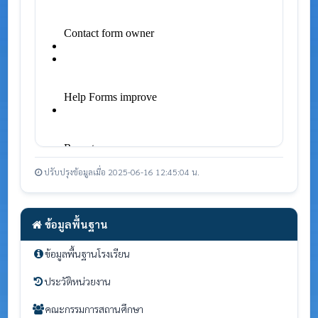
ปรับปรุงข้อมูลเมื่อ 2025-06-16 12:45:04 น.
ข้อมูลพื้นฐาน
ข้อมูลพื้นฐานโรงเรียน
ประวัติหน่วยงาน
คณะกรรมการสถานศึกษา