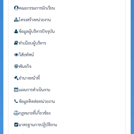
คณะกรรมการนักเรียน
โครงสร้างหน่วยงาน
ข้อมูลผู้บริหารปัจจุบัน
ทำเนียบผู้บริหาร
วิสัยทัศน์
พันธกิจ
อำนาจหน้าที่
แผนการดำเนินงาน
ข้อมูลติดต่อหน่วยงาน
กฎหมายที่เกี่ยวข้อง
มาตรฐานการปฏิบัติงาน