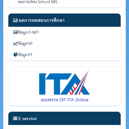
ผลการเรียน School MIS
ผลการทดสอบการศึกษา
ข้อมูล O-NET
ข้อมูล NT
ข้อมูล RT
E-service