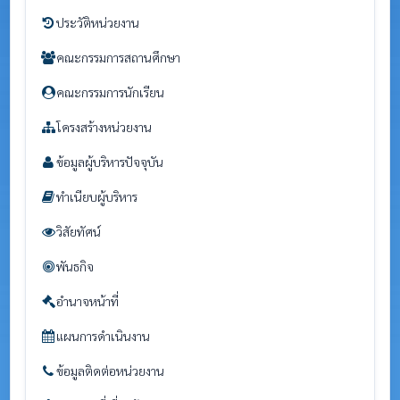
ประวัติหน่วยงาน
คณะกรรมการสถานศึกษา
คณะกรรมการนักเรียน
โครงสร้างหน่วยงาน
ข้อมูลผู้บริหารปัจจุบัน
ทำเนียบผู้บริหาร
วิสัยทัศน์
พันธกิจ
อำนาจหน้าที่
แผนการดำเนินงาน
ข้อมูลติดต่อหน่วยงาน