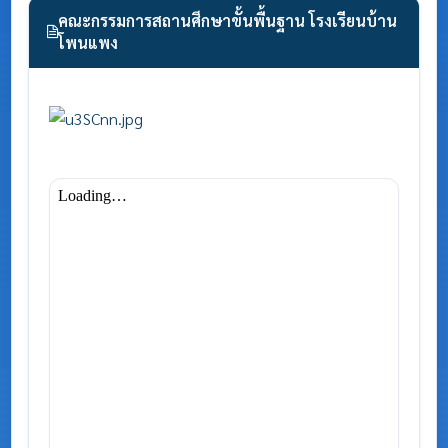
คณะกรรมการสถานศึกษาขั้นพื้นฐาน โรงเรียนบ้าน
โพนแพง