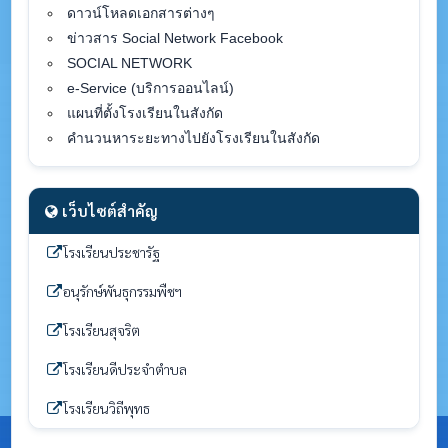
ดาวน์โหลดเอกสารต่างๆ
ข่าวสาร Social Network Facebook
SOCIAL NETWORK
e-Service (บริการออนไลน์)
แผนที่ตั้งโรงเรียนในสังกัด
คำนวนหาระยะทางไปยังโรงเรียนในสังกัด
เว็บไซต์สำคัญ
โรงเรียนประชารัฐ
อนุรักษ์พันธุกรรมพืชฯ
โรงเรียนสุจริต
โรงเรียนดีประจำตำบล
โรงเรียนวิถีพุทธ