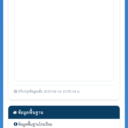
ปรับปรุงข้อมูลเมื่อ 2025-06-16 10:50:24 น.
ข้อมูลพื้นฐาน
ข้อมูลพื้นฐานโรงเรียน