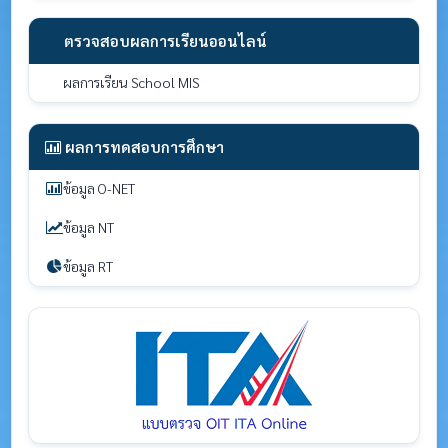
ตรวจสอบผลการเรียนออนไลน์
ผลการเรียน School MIS
ผลการทดสอบการศึกษา
ข้อมูล O-NET
ข้อมูล NT
ข้อมูล RT