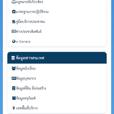
กฎหมายที่เกี่ยวข้อง
มาตรฐานการปฏิบัติงาน
คู่มือบริการประชาชน
ข่าวประชาสัมพันธ์
e-Service
ข้อมูลสารสนเทศ
ข้อมูลนักเรียน
ข้อมูลบุคลากร
ข้อมูลที่ดิน สิ่งก่อสร้าง
ข้อมูลครุภัณฑ์
เขตพื้นที่บริการ