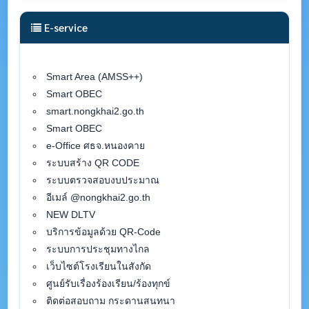
E-service
Smart Area (AMSS++)
Smart OBEC
smart.nongkhai2.go.th
Smart OBEC
e-Office ศธจ.หนองคาย
ระบบสร้าง QR CODE
ระบบตรวจสอบงบประมาณ
อีเมล์ @nongkhai2.go.th
NEW DLTV
บริการข้อมูลด้วย QR-Code
ระบบการประชุมทางไกล
เว็บไซต์โรงเรียนในสังกัด
ศูนย์รับเรื่องร้องเรียน/ร้องทุกข์
ติดต่อสอบถาม กระดานสนทนา