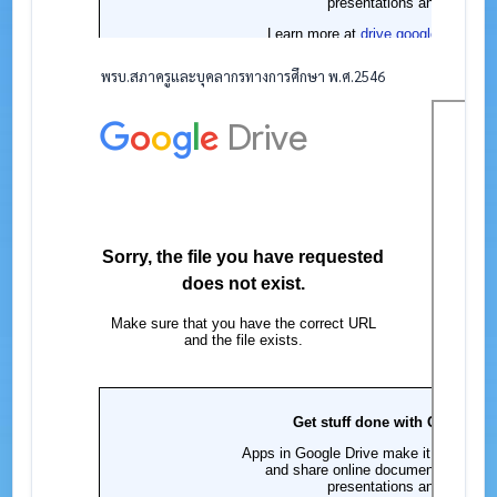
พรบ.สภาครูและบุคลากรทางการศึกษา พ.ศ.2546