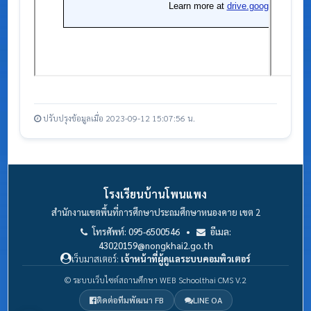
ปรับปรุงข้อมูลเมื่อ 2023-09-12 15:07:56 น.
โรงเรียนบ้านโพนแพง
สำนักงานเขตพื้นที่การศึกษาประถมศึกษาหนองคาย เขต 2
โทรศัพท์: 095-6500546 •
อีเมล:
43020159@nongkhai2.go.th
เว็บมาสเตอร์:
เจ้าหน้าที่ผู้ดูแลระบบคอมพิวเตอร์
© ระบบเว็บไซต์สถานศึกษา WEB Schoolthai CMS V.2
ติดต่อทีมพัฒนา FB
LINE OA