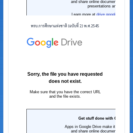
พรบ.การศึกษาแห่งชาติ (ฉบับที่ 2) พ.ศ.2545