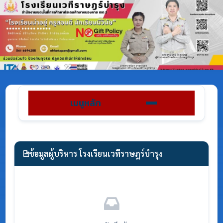
เมนูหลัก
ข้อมูลผู้บริหาร โรงเรียนเวทีราษฎร์บำรุง