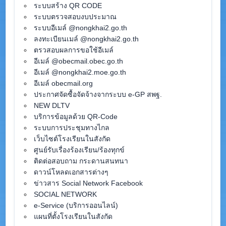
ระบบสร้าง QR CODE
ระบบตรวจสอบงบประมาณ
ระบบอีเมล์ @nongkhai2.go.th
ลงทะเบียนเมล์ @nongkhai2.go.th
ตรวสอบผลการขอใช้อีเมล์
อีเมล์ @obecmail.obec.go.th
อีเมล์ @nongkhai2.moe.go.th
อีเมล์ obecmail.org
ประกาศจัดซื้อจัดจ้างจากระบบ e-GP สพฐ.
NEW DLTV
บริการข้อมูลด้วย QR-Code
ระบบการประชุมทางไกล
เว็บไซต์โรงเรียนในสังกัด
ศูนย์รับเรื่องร้องเรียน/ร้องทุกข์
ติดต่อสอบถาม กระดานสนทนา
ดาวน์โหลดเอกสารต่างๆ
ข่าวสาร Social Network Facebook
SOCIAL NETWORK
e-Service (บริการออนไลน์)
แผนที่ตั้งโรงเรียนในสังกัด