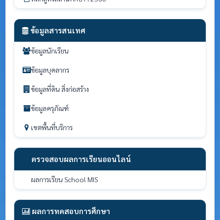
ข้อมูลสารสนเทศ
ข้อมูลนักเรียน
ข้อมูลบุคลากร
ข้อมูลที่ดิน สิ่งก่อสร้าง
ข้อมูลครุภัณฑ์
เขตพื้นที่บริการ
ตรวจสอบผลการเรียนออนไลน์
ผลการเรียน School MIS
ผลการทดสอบการศึกษา