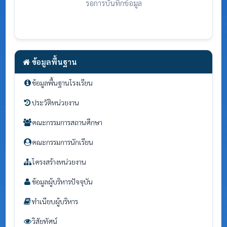
รอการบันทึกข้อมูล
ข้อมูลพื้นฐาน
ข้อมูลพื้นฐานโรงเรียน
ประวัติหน่วยงาน
คณะกรรมการสถานศึกษา
คณะกรรมการนักเรียน
โครงสร้างหน่วยงาน
ข้อมูลผู้บริหารปัจจุบัน
ทำเนียบผู้บริหาร
วิสัยทัศน์