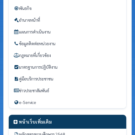
พันธกิจ
อำนาจหน้าที่
แผนการดำเนินงาน
ข้อมูลติดต่อหน่วยงาน
กฎหมายที่เกี่ยวข้อง
มาตรฐานการปฏิบัติงาน
คู่มือบริการประชาชน
ข่าวประชาสัมพันธ์
e-Service
หน้าเว็บเพิ่มเติม
หลักสูตรสถานศึกษาฯ 2568