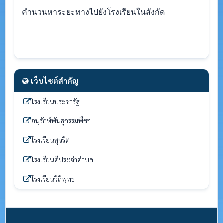
คำนวนหาระยะทางไปยังโรงเรียนในสังกัด
เว็บไซต์สำคัญ
โรงเรียนประชารัฐ
อนุรักษ์พันธุกรรมพืชฯ
โรงเรียนสุจริต
โรงเรียนดีประจำตำบล
โรงเรียนวิถีพุทธ