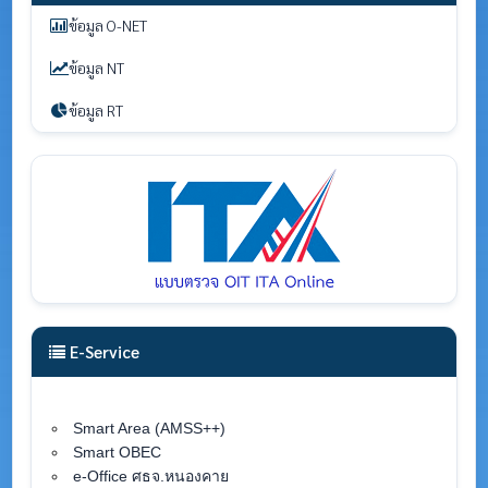
ข้อมูล O-NET
ข้อมูล NT
ข้อมูล RT
E-Service
Smart Area (AMSS++)
Smart OBEC
e-Office ศธจ.หนองคาย