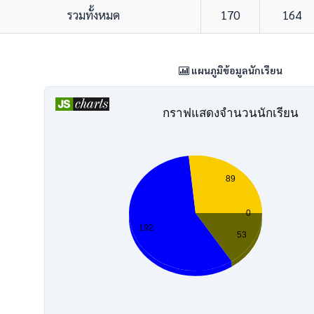
รวมทั้งหมด
170
164
แผนภูมิข้อมูลนักเรียน