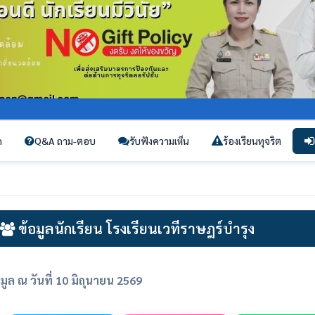
ก
Q&A ถาม-ตอบ
รับฟังความเห็น
ร้องเรียนทุจริต
ข้อมูลนักเรียน โรงเรียนเวทีราษฎร์บำรุง
อมูล ณ วันที่ 10 มิถุนายน 2569