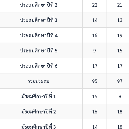
ประถมศึกษาปีที่ 2
22
21
ประถมศึกษาปีที่ 3
14
13
ประถมศึกษาปีที่ 4
16
19
ประถมศึกษาปีที่ 5
9
15
ประถมศึกษาปีที่ 6
17
17
รวมประถม
95
97
มัธยมศึกษาปีที่ 1
15
8
มัธยมศึกษาปีที่ 2
16
18
มัธยมศึกษาปีที่ 3
14
18