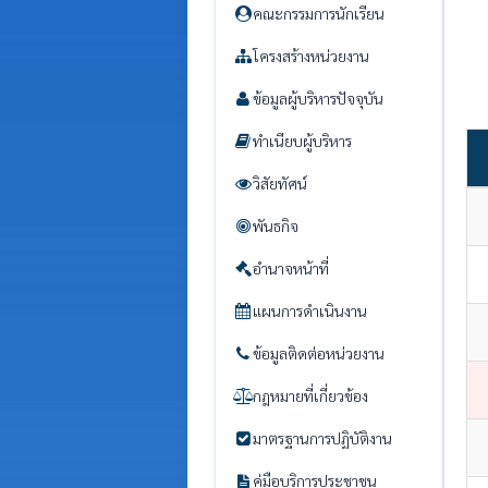
คณะกรรมการนักเรียน
โครงสร้างหน่วยงาน
ข้อมูลผู้บริหารปัจจุบัน
ทำเนียบผู้บริหาร
วิสัยทัศน์
พันธกิจ
อำนาจหน้าที่
แผนการดำเนินงาน
ข้อมูลติดต่อหน่วยงาน
กฎหมายที่เกี่ยวข้อง
มาตรฐานการปฏิบัติงาน
คู่มือบริการประชาชน