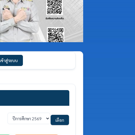
เข้าสู่ระบบ
เลือก