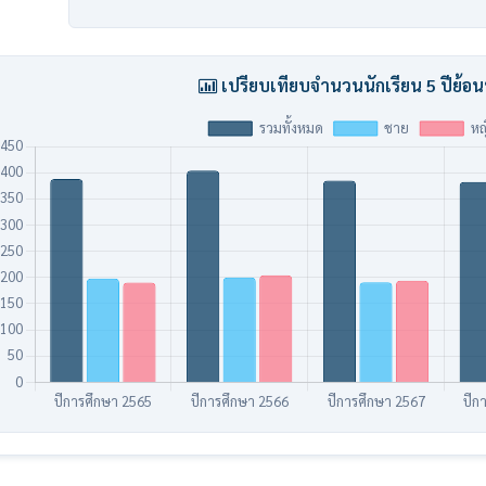
เปรียบเทียบจำนวนนักเรียน 5 ปีย้อน