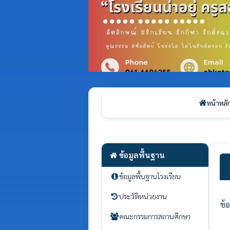
หน้าหลั
ข้อมูลพื้นฐาน
ข้อมูลพื้นฐานโรงเรียน
ประวัติหน่วยงาน
ข้
คณะกรรมการสถานศึกษา