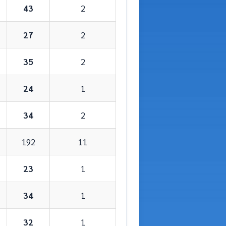
43
2
27
2
35
2
24
1
34
2
192
11
23
1
34
1
32
1