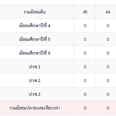
รวมมัธยมต้น
45
44
มัธยมศึกษาปีที่ 4
0
0
มัธยมศึกษาปีที่ 5
0
0
มัธยมศึกษาปีที่ 6
0
0
ปวช.1
0
0
ปวช.2
0
0
ปวช.3
0
0
รวมมัธยมปลายและเทียบเท่า
0
0