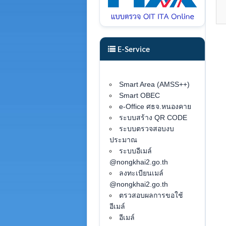
E-Service
Smart Area (AMSS++)
Smart OBEC
e-Office ศธจ.หนองคาย
ระบบสร้าง QR CODE
ระบบตรวจสอบงบ
ประมาณ
ระบบอีเมล์
@nongkhai2.go.th
ลงทะเบียนเมล์
@nongkhai2.go.th
ตรวสอบผลการขอใช้
อีเมล์
อีเมล์