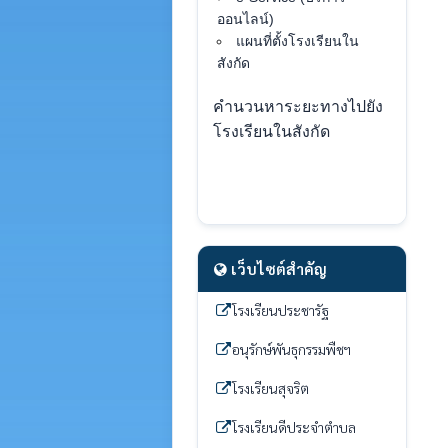
ออนไลน์)
แผนที่ตั้งโรงเรียนใน
สังกัด
คำนวนหาระยะทางไปยัง
โรงเรียนในสังกัด
เว็บไซต์สำคัญ
โรงเรียนประชารัฐ
อนุรักษ์พันธุกรรมพืชฯ
โรงเรียนสุจริต
โรงเรียนดีประจำตำบล