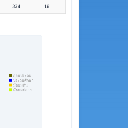
334
18