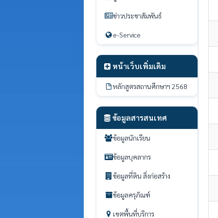
ข่าวประชาสัมพันธ์
e-Service
หน้าเว็บเพิ่มเติม
หลักสูตรสถานศึกษาฯ 2568
ข้อมูลสารสนเทศ
ข้อมูลนักเรียน
ข้อมูลบุคลากร
ข้อมูลที่ดิน สิ่งก่อสร้าง
ข้อมูลครุภัณฑ์
เขตพื้นที่บริการ