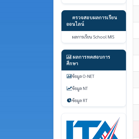
ตรวจสอบผลการเรียน
ออนไลน์
ผลการเรียน School MIS
ผลการทดสอบการ
ศึกษา
ข้อมูล O-NET
ข้อมูล NT
ข้อมูล RT