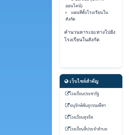
ออนไลน์)
แผนที่ตั้งโรงเรียนใน
สังกัด
คำนวนหาระยะทางไปยัง
โรงเรียนในสังกัด
เว็บไซต์สำคัญ
โรงเรียนประชารัฐ
อนุรักษ์พันธุกรรมพืชฯ
โรงเรียนสุจริต
โรงเรียนดีประจำตำบล