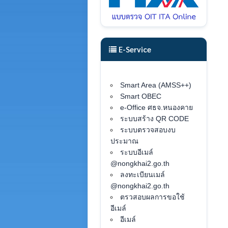
E-Service
Smart Area (AMSS++)
Smart OBEC
e-Office ศธจ.หนองคาย
ระบบสร้าง QR CODE
ระบบตรวจสอบงบ
ประมาณ
ระบบอีเมล์
@nongkhai2.go.th
ลงทะเบียนเมล์
@nongkhai2.go.th
ตรวสอบผลการขอใช้
อีเมล์
อีเมล์