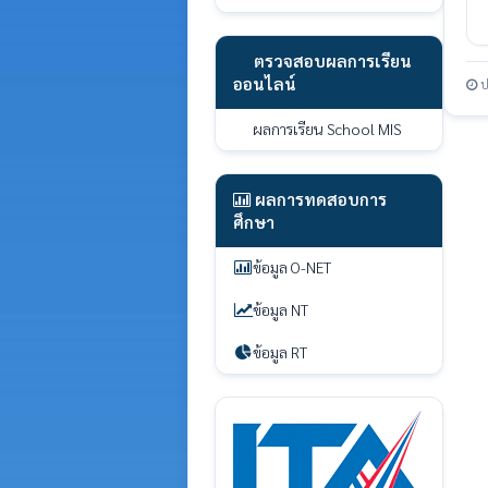
ตรวจสอบผลการเรียน
ออนไลน์
ป
ผลการเรียน School MIS
ผลการทดสอบการ
ศึกษา
ข้อมูล O-NET
ข้อมูล NT
ข้อมูล RT