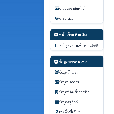
ข่าวประชาสัมพันธ์
e-Service
หน้าเว็บเพิ่มเติม
หลักสูตรสถานศึกษาฯ 2568
ข้อมูลสารสนเทศ
ข้อมูลนักเรียน
ข้อมูลบุคลากร
ข้อมูลที่ดิน สิ่งก่อสร้าง
ข้อมูลครุภัณฑ์
เขตพื้นที่บริการ