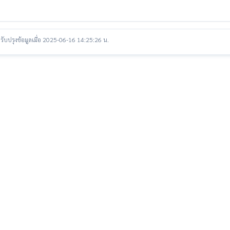
รับปรุงข้อมูลเมื่อ 2025-06-16 14:25:26 น.