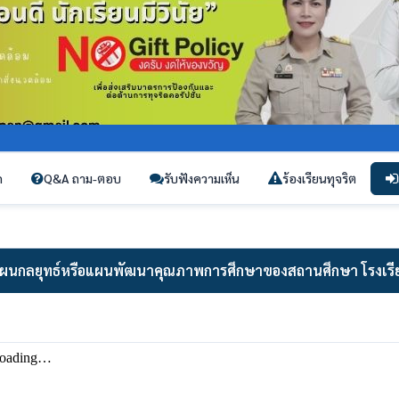
ก
Q&A ถาม-ตอบ
รับฟังความเห็น
ร้องเรียนทุจริต
ผนกลยุทธ์หรือแผนพัฒนาคุณภาพการศึกษาของสถานศึกษา โรงเรีย