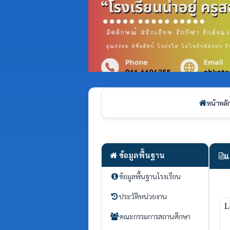
หน้าหลั
ข้อมูลพื้นฐาน
แ
ข้อมูลพื้นฐานโรงเรียน
ประวัติหน่วยงาน
คณะกรรมการสถานศึกษา