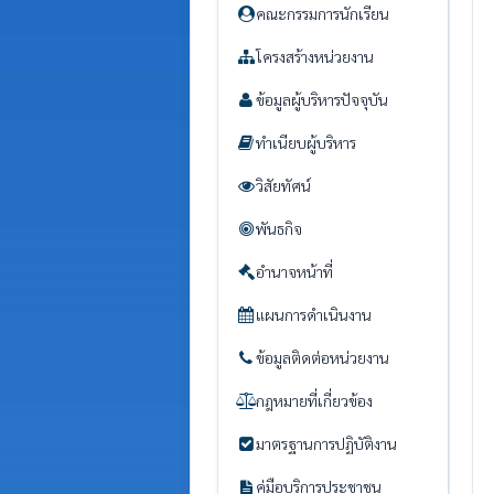
คณะกรรมการนักเรียน
โครงสร้างหน่วยงาน
ข้อมูลผู้บริหารปัจจุบัน
ทำเนียบผู้บริหาร
วิสัยทัศน์
พันธกิจ
อำนาจหน้าที่
แผนการดำเนินงาน
ข้อมูลติดต่อหน่วยงาน
กฎหมายที่เกี่ยวข้อง
มาตรฐานการปฏิบัติงาน
คู่มือบริการประชาชน