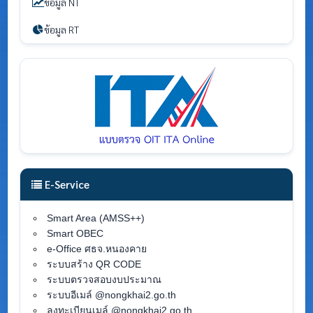
ข้อมูล NT
ข้อมูล RT
E-Service
Smart Area (AMSS++)
Smart OBEC
e-Office ศธจ.หนองคาย
ระบบสร้าง QR CODE
ระบบตรวจสอบงบประมาณ
ระบบอีเมล์ @nongkhai2.go.th
ลงทะเบียนเมล์ @nongkhai2.go.th