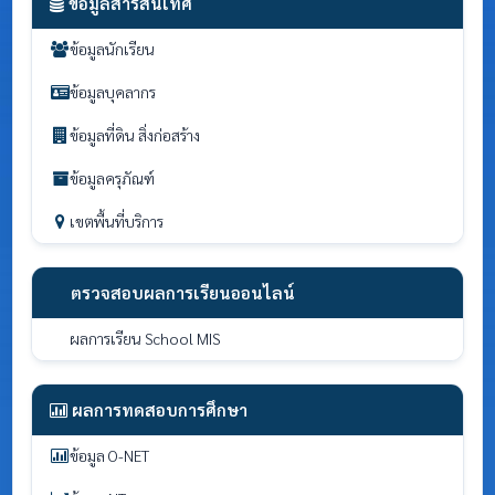
ข้อมูลสารสนเทศ
ข้อมูลนักเรียน
ข้อมูลบุคลากร
ข้อมูลที่ดิน สิ่งก่อสร้าง
ข้อมูลครุภัณฑ์
เขตพื้นที่บริการ
ตรวจสอบผลการเรียนออนไลน์
ผลการเรียน School MIS
ผลการทดสอบการศึกษา
ข้อมูล O-NET