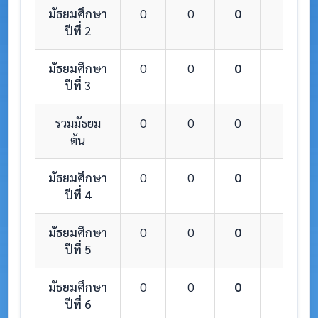
มัธยมศึกษา
0
0
0
0
ปีที่ 2
มัธยมศึกษา
0
0
0
0
ปีที่ 3
รวมมัธยม
0
0
0
0
ต้น
มัธยมศึกษา
0
0
0
0
ปีที่ 4
มัธยมศึกษา
0
0
0
0
ปีที่ 5
มัธยมศึกษา
0
0
0
0
ปีที่ 6