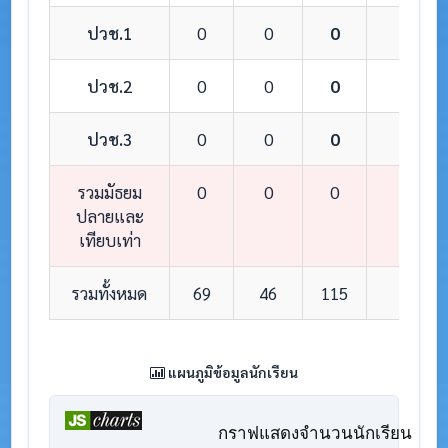
ปวช.1
0
0
0
0
ปวช.2
0
0
0
0
ปวช.3
0
0
0
0
รวมมัธยม
0
0
0
0
ปลายและ
เทียบเท่า
รวมทั้งหมด
69
46
115
8
แผนภูมิข้อมูลนักเรียน