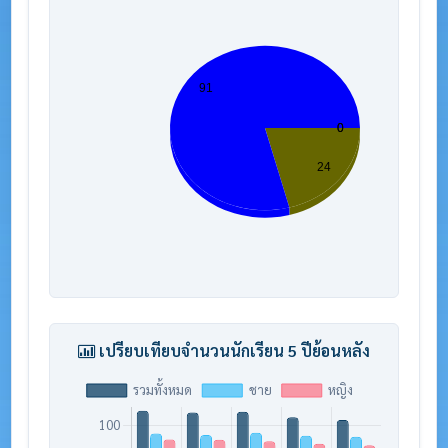
เปรียบเทียบจำนวนนักเรียน 5 ปีย้อนหลัง