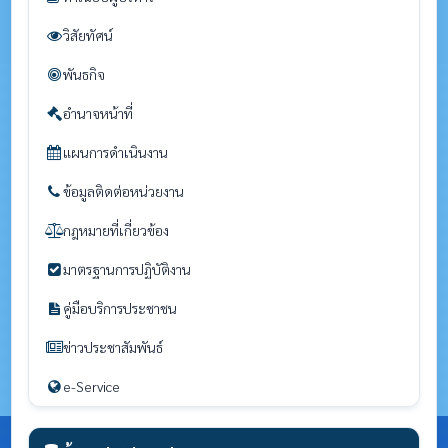
วิสัยทัศน์
พันธกิจ
อำนาจหน้าที่
แผนการดำเนินงาน
ข้อมูลติดต่อหน่วยงาน
กฎหมายที่เกี่ยวข้อง
มาตรฐานการปฏิบัติงาน
คู่มือบริการประชาชน
ข่าวประชาสัมพันธ์
e-Service