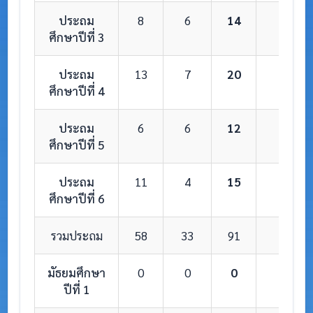
ประถม
8
6
14
1
ศึกษาปีที่ 3
ประถม
13
7
20
1
ศึกษาปีที่ 4
ประถม
6
6
12
1
ศึกษาปีที่ 5
ประถม
11
4
15
1
ศึกษาปีที่ 6
รวมประถม
58
33
91
6
มัธยมศึกษา
0
0
0
0
ปีที่ 1