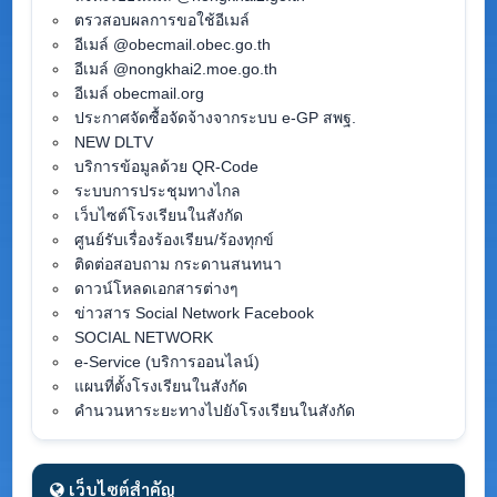
ตรวสอบผลการขอใช้อีเมล์
อีเมล์ @obecmail.obec.go.th
อีเมล์ @nongkhai2.moe.go.th
อีเมล์ obecmail.org
ประกาศจัดซื้อจัดจ้างจากระบบ e-GP สพฐ.
NEW DLTV
บริการข้อมูลด้วย QR-Code
ระบบการประชุมทางไกล
เว็บไซต์โรงเรียนในสังกัด
ศูนย์รับเรื่องร้องเรียน/ร้องทุกข์
ติดต่อสอบถาม กระดานสนทนา
ดาวน์โหลดเอกสารต่างๆ
ข่าวสาร Social Network Facebook
SOCIAL NETWORK
e-Service (บริการออนไลน์)
แผนที่ตั้งโรงเรียนในสังกัด
คำนวนหาระยะทางไปยังโรงเรียนในสังกัด
เว็บไซต์สำคัญ