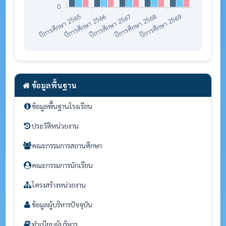
ข้อมูลพื้นฐาน
ข้อมูลพื้นฐานโรงเรียน
ประวัติหน่วยงาน
คณะกรรมการสถานศึกษา
คณะกรรมการนักเรียน
โครงสร้างหน่วยงาน
ข้อมูลผู้บริหารปัจจุบัน
ทำเนียบผู้บริหาร