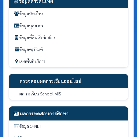
ข้อมูลสารสนเทศ
ข้อมูลนักเรียน
ข้อมูลบุคลากร
ข้อมูลที่ดิน สิ่งก่อสร้าง
ข้อมูลครุภัณฑ์
เขตพื้นที่บริการ
ตรวจสอบผลการเรียนออนไลน์
ผลการเรียน School MIS
ผลการทดสอบการศึกษา
ข้อมูล O-NET