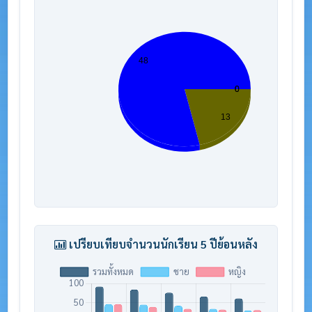
เปรียบเทียบจำนวนนักเรียน 5 ปีย้อนหลัง