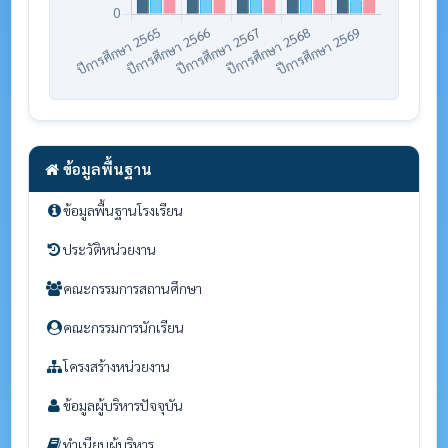
ข้อมูลพื้นฐาน
ข้อมูลพื้นฐานโรงเรียน
ประวัติหน่วยงาน
คณะกรรมการสถานศึกษา
คณะกรรมการนักเรียน
โครงสร้างหน่วยงาน
ข้อมูลผู้บริหารปัจจุบัน
ทำเนียบผู้บริหาร