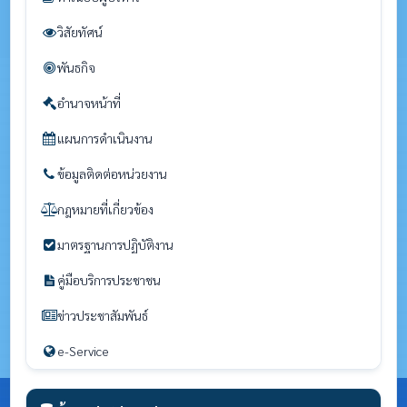
วิสัยทัศน์
พันธกิจ
อำนาจหน้าที่
แผนการดำเนินงาน
ข้อมูลติดต่อหน่วยงาน
กฎหมายที่เกี่ยวข้อง
มาตรฐานการปฏิบัติงาน
คู่มือบริการประชาชน
ข่าวประชาสัมพันธ์
e-Service