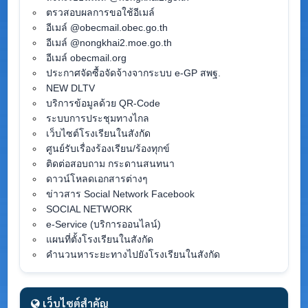
ตรวสอบผลการขอใช้อีเมล์
อีเมล์ @obecmail.obec.go.th
อีเมล์ @nongkhai2.moe.go.th
อีเมล์ obecmail.org
ประกาศจัดซื้อจัดจ้างจากระบบ e-GP สพฐ.
NEW DLTV
บริการข้อมูลด้วย QR-Code
ระบบการประชุมทางไกล
เว็บไซต์โรงเรียนในสังกัด
ศูนย์รับเรื่องร้องเรียน/ร้องทุกข์
ติดต่อสอบถาม กระดานสนทนา
ดาวน์โหลดเอกสารต่างๆ
ข่าวสาร Social Network Facebook
SOCIAL NETWORK
e-Service (บริการออนไลน์)
แผนที่ตั้งโรงเรียนในสังกัด
คำนวนหาระยะทางไปยังโรงเรียนในสังกัด
เว็บไซต์สำคัญ