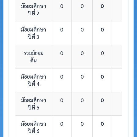
มัธยมศึกษา
0
0
0
0
ปีที่ 2
มัธยมศึกษา
0
0
0
0
ปีที่ 3
รวมมัธยม
0
0
0
0
ต้น
มัธยมศึกษา
0
0
0
0
ปีที่ 4
มัธยมศึกษา
0
0
0
0
ปีที่ 5
มัธยมศึกษา
0
0
0
0
ปีที่ 6