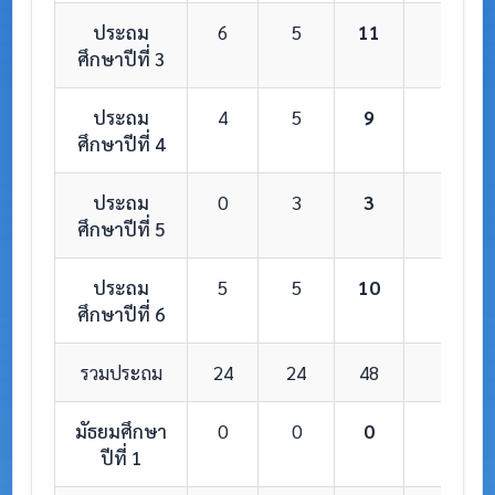
ประถม
6
5
11
1
ศึกษาปีที่ 3
ประถม
4
5
9
1
ศึกษาปีที่ 4
ประถม
0
3
3
1
ศึกษาปีที่ 5
ประถม
5
5
10
1
ศึกษาปีที่ 6
รวมประถม
24
24
48
6
มัธยมศึกษา
0
0
0
0
ปีที่ 1