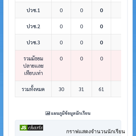
ปวช.1
0
0
0
0
ปวช.2
0
0
0
0
ปวช.3
0
0
0
0
รวมมัธยม
0
0
0
0
ปลายและ
เทียบเท่า
รวมทั้งหมด
30
31
61
8
แผนภูมิข้อมูลนักเรียน