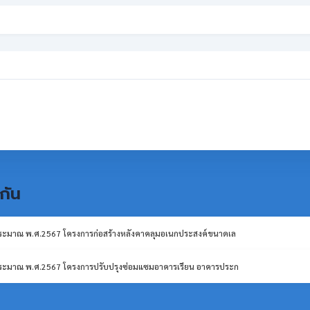
กัน
ประมาณ พ.ศ.2567 โครงการก่อสร้างหลังคาคลุมอเนกประสงค์ขนาดเล
ประมาณ พ.ศ.2567 โครงการปรับปรุงซ่อมแซมอาคารเรียน อาคารประก