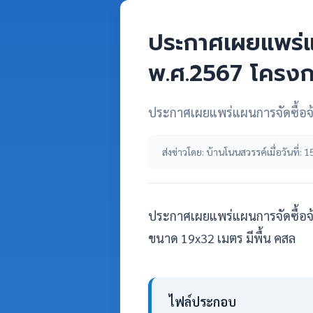
ประกาศเผยแพร่แ
พ.ศ.2567 โครงก
ประกาศเผยแพร่แผนการจัดซื้อจ
ส่งข่าวโดย: บ้านโนนสวรรค์
เมื่อวันที่
ประกาศเผยแพร่แผนการจัดซื้อจ
ขนาด 19x32 เมตร มีพื้น คสล
ไฟล์ประกอบ