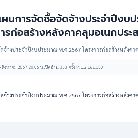
ผนการจัดซื้อจ้ดจ้างประจำปีงบ
ารก่อสร้างหลังคาคลุมอเนกประ
้ดจ้างประจำปีงบประมาณ พ.ศ.2567 โครงการก่อสร้างหลังคา
: 15 สิงหาคม 2567 20.06 น.
เปิดอ่าน: 333 ครั้ง
IP: 1.2.161.153
้ดจ้างประจำปีงบประมาณ พ.ศ.2567 โครงการก่อสร้างหลังคา