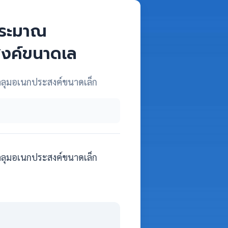
ประมาณ
สงค์ขนาดเล
คลุมอเนกประสงค์ขนาดเล็ก
คลุมอเนกประสงค์ขนาดเล็ก