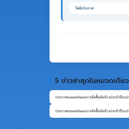
ไฟล์ประกาศ
5 ข่าวล่าสุดในหมวดเดียว
ประกาศเผยแพร่แผนการจัดซื้อจ้ดจ้างประจำปีงบ
ประกาศเผยแพร่แผนการจัดซื้อจ้ดจ้างประจำปีงบ