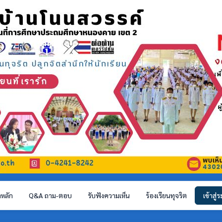
าหลัก
Q&A ถาม-ตอบ
รับฟังความเห็น
ร้องเรียนทุจริต
เข้าสู่