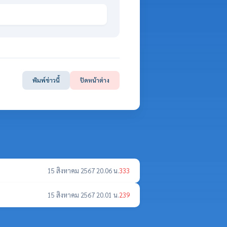
พิมพ์ข่าวนี้
ปิดหน้าต่าง
15 สิงหาคม 2567 20.06 น.
333
15 สิงหาคม 2567 20.01 น.
239