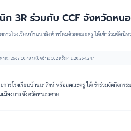
ินิก 3R ร่วมกับ CCF จังหวัดหน
วยการโรงเรียนบ้านนาสิงห์ พร้อมด้วยคณะครู ได้เข้าร่วมจัดนิ
 สิงหาคม 2567 10.48 น.
เปิดอ่าน: 102 ครั้ง
IP: 1.20.254.247
วยการโรงเรียนบ้านนาสิงห์ พร้อมคณะครู ได้เข้าร่วมจัดกิจกร
านเมืองบาง จังหวัดหนองคาย