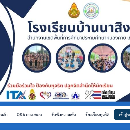
าหลัก
Q&A ถาม-ตอบ
รับฟังความเห็น
ร้องเรียนทุจริต
เข้าสู่