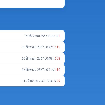
23 สิงหาคม 2567 10.32 น.
1
23 สิงหาคม 2567 10.22 น.
110
16 สิงหาคม 2567 10.48 น.
102
16 สิงหาคม 2567 10.41 น.
110
16 สิงหาคม 2567 10.35 น.
99