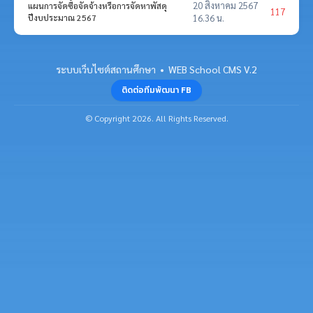
20 สิงหาคม 2567
แผนการจัดซื้อจัดจ้างหรือการจัดหาพัสดุ
117
ปีงบประมาณ 2567
16.36 น.
ระบบเว็บไซต์สถานศึกษา • WEB School CMS V.2
ติดต่อทีมพัฒนา FB
© Copyright 2026. All Rights Reserved.