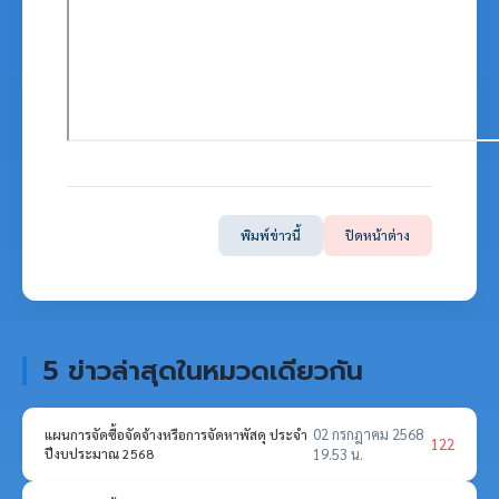
พิมพ์ข่าวนี้
ปิดหน้าต่าง
5 ข่าวล่าสุดในหมวดเดียวกัน
02 กรกฎาคม 2568
แผนการจัดซื้อจัดจ้างหรือการจัดหาพัสดุ ประจำ
122
ปีงบประมาณ 2568
19.53 น.