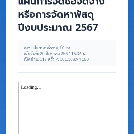
แผนการจัดซื้อจัดจ้าง
หรือการจัดหาพัสดุ
ปีงบประมาณ 2567
ส่งข่าวโดย: สนธิราษฎร์บำรุง
เมื่อวันที่: 20 สิงหาคม 2567 16.36 น.
เปิดอ่าน: 117 ครั้ง
IP: 101.108.94.150