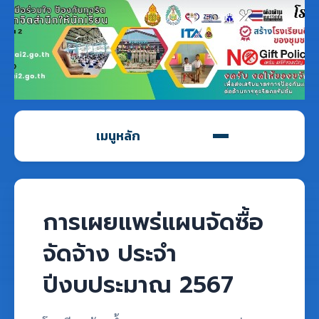
เมนูหลัก
การเผยแพร่แผนจัดซื้อ
จัดจ้าง ประจำ
ปีงบประมาณ 2567