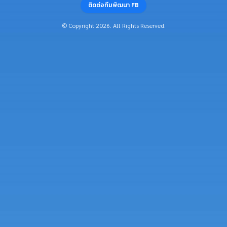
ติดต่อทีมพัฒนา FB
© Copyright 2026. All Rights Reserved.