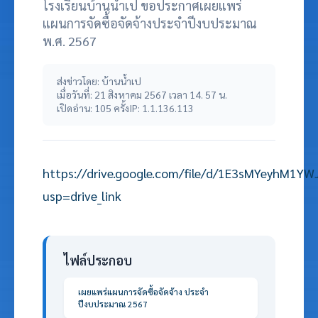
โรงเรียนบ้านน้ำเป ขอประกาศเผยแพร่
แผนการจัดซื้อจัดจ้างประจำปีงบประมาณ
พ.ศ. 2567
ส่งข่าวโดย: บ้านน้ำเป
เมื่อวันที่: 21 สิงหาคม 2567 เวลา 14. 57 น.
เปิดอ่าน: 105 ครั้ง
IP: 1.1.136.113
https://drive.google.com/file/d/1E3sMYeyhM1
usp=drive_link
ไฟล์ประกอบ
เผยแพร่แผนการจัดซื้อจัดจ้าง ประจำ
ปีงบประมาณ 2567