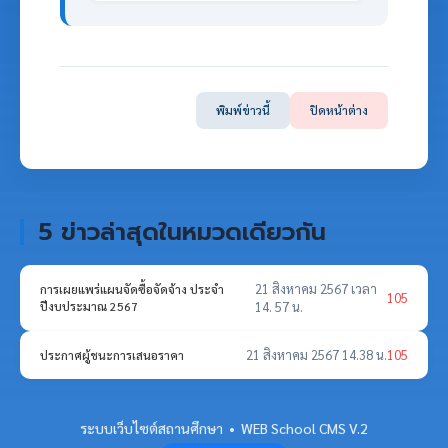
พิมพ์ข่าวนี้
ปิดหน้าต่าง
5 ข่าวล่าสุดในหมวดเดียวกัน
21 สิงหาคม 2567 เวลา
การเผยแพร่แผนจัดซื้อจัดจ้าง ประจำ
105
ปีงบประมาณ 2567
14. 57 น.
21 สิงหาคม 2567 14.38 น.
105
ประกาศผู้ชนะการเสนอราคา
ระบบเว็บไซต์สถานศึกษา • WEB School CMS V.2