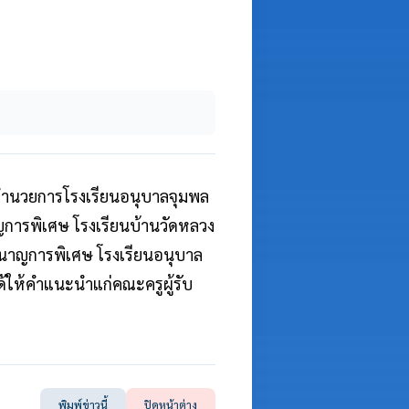
ู้อำนวยการโรงเรียนอนุบาลจุมพล
าญการพิเศษ โรงเรียนบ้านวัดหลวง
ูชำนาญการพิเศษ โรงเรียนอนุบาล
้ให้คำแนะนำแก่คณะครูผู้รับ
พิมพ์ข่าวนี้
ปิดหน้าต่าง