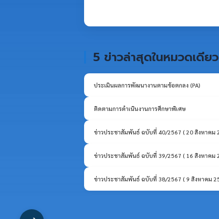
5 ข่าวล่าสุดในหมวดเดียว
ประเมินผลการพัฒนางานตามข้อตกลง (PA)
ติดตามการดำเนินงานการศึกษาพิเศษ
ข่าวประชาสัมพันธ์ ฉบับที่ 40/2567 ( 20 สิงหาคม
ข่าวประชาสัมพันธ์ ฉบับที่ 39/2567 ( 16 สิงหาคม
ข่าวประชาสัมพันธ์ ฉบับที่ 38/2567 ( 9 สิงหาคม 2