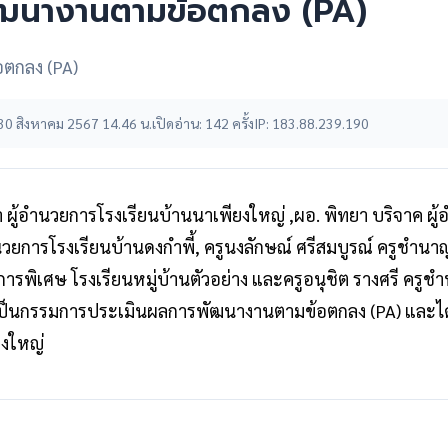
ัฒนางานตามข้อตกลง (PA)
ตกลง (PA)
ี่: 30 สิงหาคม 2567 14.46 น.
เปิดอ่าน: 142 ครั้ง
IP: 183.88.239.190
 ผู้อำนวยการโรงเรียนบ้านนาเพียงใหญ่ ,ผอ. พิทยา บริจาค ผ
นวยการโรงเรียนบ้านดงกำพี้, ครูนงลักษณ์ ศรีสมบูรณ์ ครูชำน
ญการพิเศษ โรงเรียนหมู่บ้านตัวอย่าง และครูอนุชิต รางศรี คร
รติเป็นกรรมการประเมินผลการพัฒนางานตามข้อตกลง (PA) และได
ยงใหญ่