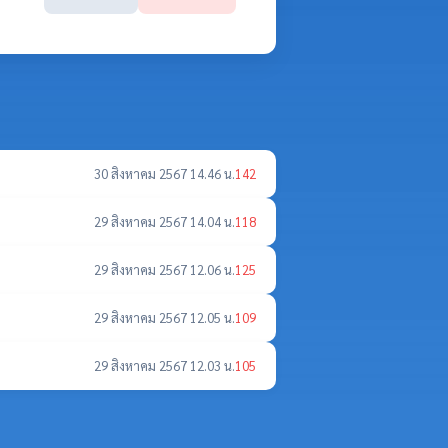
30 สิงหาคม 2567 14.46 น.
142
29 สิงหาคม 2567 14.04 น.
118
29 สิงหาคม 2567 12.06 น.
125
29 สิงหาคม 2567 12.05 น.
109
29 สิงหาคม 2567 12.03 น.
105