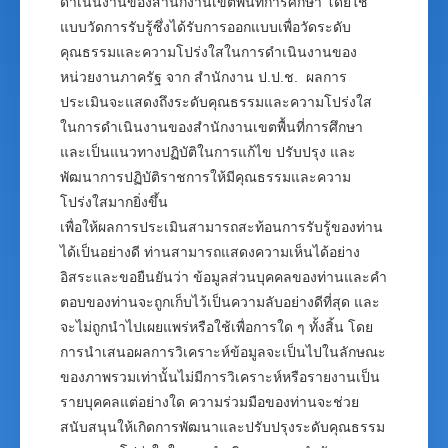
ดำเนินงานของสำนักงานเขตพื้นที่การศึกษา โดยใช้
แบบวัดการรับรู้ซึ่งได้รับการออกแบบเพื่อวัดระดับ
คุณธรรมและความโปร่งใสในการดำเนินงานของ
หน่วยงานภาครัฐ จาก สำนักงาน ป.ป.ช. ผลการ
ประเมินจะแสดงถึงระดับคุณธรรมและความโปร่งใส
ในการดำเนินงานของสำนักงานเขตพื้นที่การศึกษา
และเป็นแนวทางปฏิบัติในการแก้ไข ปรับปรุง และ
พัฒนาการปฏิบัติราชการให้มีคุณธรรมและความ
โปร่งใสมากยิ่งขึ้น
เพื่อให้ผลการประเมินสามารถสะท้อนการรับรู้ของท่าน
ได้เป็นอย่างดี ท่านสามารถแสดงความเห็นได้อย่าง
อิสระและขอยืนยันว่า ข้อมูลส่วนบุคคลของท่านและคำ
ตอบของท่านจะถูกเก็บไว้เป็นความลับอย่างดีที่สุด และ
จะไม่ถูกนำไปเผยแพร่หรือใช้เพื่อการใด ๆ ทั้งสิ้น โดย
การนำเสนอผลการวิเคราะห์ข้อมูลจะเป็นไปในลักษณะ
ของภาพรวมเท่านั้นไม่มีการวิเคราะห์หรือรายงานเป็น
รายบุคคลแต่อย่างใด ความร่วมมือของท่านจะช่วย
สนับสนุนให้เกิดการพัฒนาและปรับปรุงระดับคุณธรรม