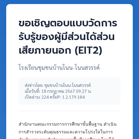
ขอเชิญตอบแบบวัดการ
รับรู้ของผู้มีส่วนได้ส่วน
เสียภายนอก (EIT2)
โรงเรียนชุมชนบ้านโนน-โนนสวรรค์
ส่งข่าวโดย: ชุมชนบ้านโนน-โนนสวรรค์
เมื่อวันที่: 18 กรกฎาคม 2567 09.27 น.
เปิดอ่าน: 224 ครั้ง
IP: 1.2.179.184
สำนักงานคณะกรรมการการศึกษาขั้นพื้นฐาน ดำเนิน
การสำรวจระดับคุณธรรมและความโปร่งใสในการ