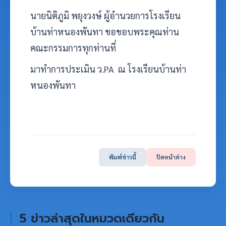
นายนิติภูมิ พยุงวงษ์ ผู้อำนวยการโรงเรียน
บ้านท่าหนองพันทา ขอขอบพระคุณท่าน
คณะกรรมการทุกท่านที่
มาทำการประเมิน ว.PA ณ โรงเรียนบ้านท่า
หนองพันทา
พิมพ์ข่าวนี้
ปิดหน้าต่าง
5 ข่าวล่าสุดในหมวดเดียวกัน