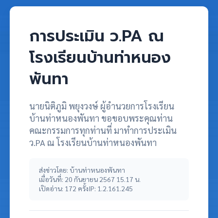
การประเมิน ว.PA ณ
โรงเรียนบ้านท่าหนอง
พันทา
นายนิติภูมิ พยุงวงษ์ ผู้อำนวยการโรงเรียน
บ้านท่าหนองพันทา ขอขอบพระคุณท่าน
คณะกรรมการทุกท่านที่ มาทำการประเมิน
ว.PA ณ โรงเรียนบ้านท่าหนองพันทา
ส่งข่าวโดย: บ้านท่าหนองพันทา
เมื่อวันที่: 20 กันยายน 2567 15.17 น.
เปิดอ่าน: 172 ครั้ง
IP: 1.2.161.245