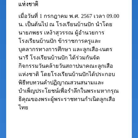
แห่งชาติ
เมื่อวันที่ 1 กรกฎาคม พ.ศ. 2567
เวลา 09.00
น. เป็นต้นไป ณ โรงเรียนบ้านปัก นำโดย
นายภพธร เหง้าสุวรรณ ผู้อำนวยการ
โรงเรียนบ้านปัก ข้าราชการครูและ
บุคลากรทางการศึกษา และลูกเสือ-เนตร
นารี โรงเรียนบ้านปัก ได้ร่วมกันจัด
กิจกรรมวันคล้ายวันสถาปนาคณะลูกเสือ
แห่งชาติ โดยโรงเรียนบ้านปักได้ประกอบ
พิธีทบทวนคำปฏิญาณสวนสนามและ
บำเพ็ญประโยชน์เพื่อรำลึกในพระมหากรุณ
ธิคุณของพระผู้พระราชทานกำเนิดลูกเสือ
ไทย