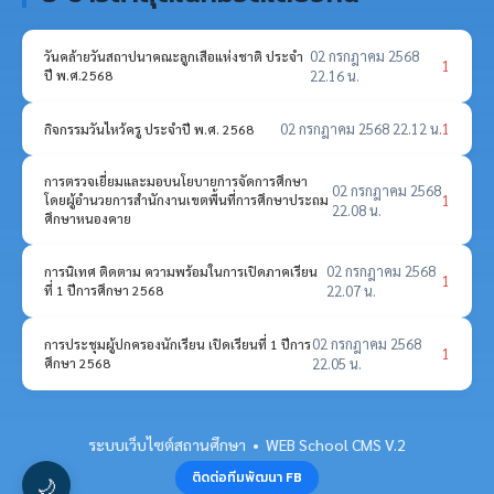
02 กรกฎาคม 2568
วันคล้ายวันสถาปนาคณะลูกเสือแห่งชาติ ประจำ
1
ปี พ.ศ.2568
22.16 น.
02 กรกฎาคม 2568 22.12 น.
1
กิจกรรมวันไหว้ครู ประจำปี พ.ศ. 2568
การตรวจเยี่ยมและมอบนโยบายการจัดการศึกษา
02 กรกฎาคม 2568
1
โดยผู้อำนวยการสำนักงานเขตพื้นที่การศึกษาประถม
22.08 น.
ศึกษาหนองคาย
02 กรกฎาคม 2568
การนิเทศ ติดตาม ความพร้อมในการเปิดภาคเรียน
1
ที่ 1 ปีการศึกษา 2568
22.07 น.
02 กรกฎาคม 2568
การประชุมผู้ปกครองนักเรียน เปิดเรียนที่ 1 ปีการ
1
ศึกษา 2568
22.05 น.
ระบบเว็บไซต์สถานศึกษา • WEB School CMS V.2
ติดต่อทีมพัฒนา FB
🌙