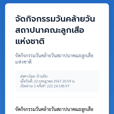
จัดกิจกรรมวันคล้ายวัน
สถาปนาคณะลูกเสือ
แห่งชาติ
จัดกิจกรรมวันคล้ายวันสถาปนาคณะลูกเสือ
แห่งชาติ
ส่งข่าวโดย: บ้านปัก
เมื่อวันที่: 22 กรกฎาคม 2567 20.59 น.
เปิดอ่าน: 1 ครั้ง
IP: 223.24.145.97
จัดกิจกรรมวันคล้ายวันสถาปนาคณะลูกเสือ