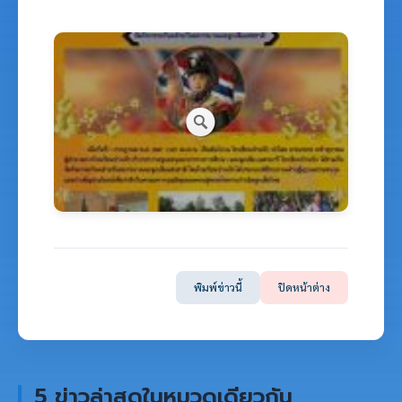
พิมพ์ข่าวนี้
ปิดหน้าต่าง
5 ข่าวล่าสุดในหมวดเดียวกัน