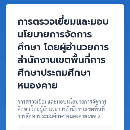
การตรวจเยี่ยมและมอบ
นโยบายการจัดการ
ศึกษา โดยผู้อำนวยการ
สำนักงานเขตพื้นที่การ
ศึกษาประถมศึกษา
หนองคาย
การตรวจเยี่ยมและมอบนโยบายการจัดการ
ศึกษา โดยผู้อำนวยการสำนักงานเขตพื้นที่
การศึกษาประถมศึกษาหนองคาย เขต 2