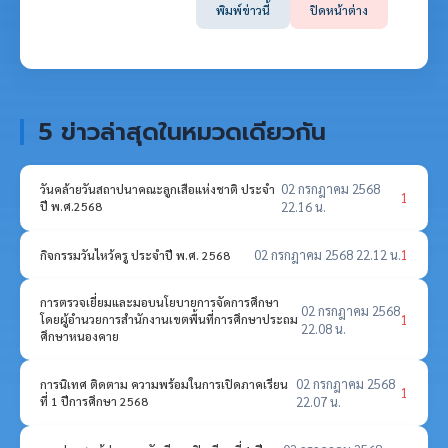
พิมพ์ข่าวนี้
ปิดหน้าต่าง
5 ข่าวล่าสุดในหมวดเดียวกัน
02 กรกฎาคม 2568
วันคล้ายวันสถาปนาคณะลูกเสือแห่งชาติ ประจำ
1
ปี พ.ศ.2568
22.16 น.
02 กรกฎาคม 2568 22.12 น.
1
กิจกรรมวันไหว้ครู ประจำปี พ.ศ. 2568
การตรวจเยี่ยมและมอบนโยบายการจัดการศึกษา
02 กรกฎาคม 2568
1
โดยผู้อำนวยการสำนักงานเขตพื้นที่การศึกษาประถม
22.08 น.
ศึกษาหนองคาย
02 กรกฎาคม 2568
การนิเทศ ติดตาม ความพร้อมในการเปิดภาคเรียน
1
ที่ 1 ปีการศึกษา 2568
22.07 น.