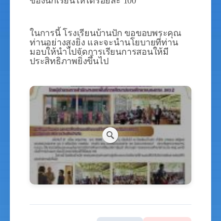
ของนักเรียนให้ได้ร้อยละ 100
ในการนี้ โรงเรียนบ้านปัก ขอขอบพระคุณ
ท่านอย่างสูงยิ่ง และจะนำนโยบายที่ท่าน
มอบให้นำไปจัดการเรียนการสอนให้มี
ประสิทธิภาพยิ่งขึ้นไป