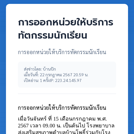
การออกหน่วยให้บริการ
ทัตกรรมนักเรียน
การออกหน่วยให้บริการทัตกรรมนักเรียน
ส่งข่าวโดย: บ้านปัก
เมื่อวันที่: 22 กรกฎาคม 2567 20.59 น.
เปิดอ่าน: 1 ครั้ง
IP: 223.24.145.97
การออกหน่วยให้บริการทัตกรรมนักเรียน
เมื่อวันจันทร์ ที่ 15 เดือนกรกฎาคม พ.ศ.
2567
เวลา 09.00 น. เป็นต้นไป โรงพยาบาล
ส่งเสริมสุขภาพตำบลบ้านโพธิ์ร่วมกับโรง