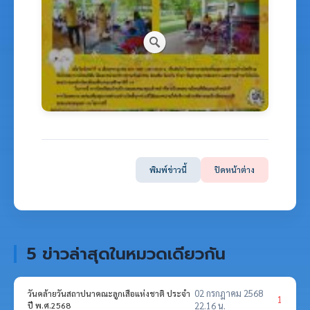
พิมพ์ข่าวนี้
ปิดหน้าต่าง
5 ข่าวล่าสุดในหมวดเดียวกัน
02 กรกฎาคม 2568
วันคล้ายวันสถาปนาคณะลูกเสือแห่งชาติ ประจำ
1
ปี พ.ศ.2568
22.16 น.