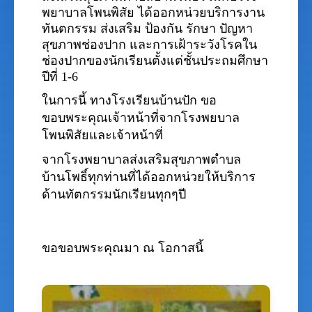
พยาบาลโพนพิสัย ได้ออกหน่วยบริการงาน
ทันตกรรม ส่งเสริม ป้องกัน รักษา ปัญหา
สุขภาพช่องปาก และการเฝ้าระวังโรคใน
ช่องปากของนักเรียนตั้งแต่ชั้นประถมศึกษา
ปีที่ 1-6
ในการนี้ ทางโรงเรียนบ้านปัก ขอ
ขอบพระคุณเจ้าหน้าที่จากโรงพยบาล
โพนพิสัยและเจ้าหน้าที่
จากโรงพยาบาลส่งเสริมสุขภาพตำบล
บ้านโพธิ์ทุกท่านที่ได้ออกหน่วยให้บริการ
ด้านทัตกรรมนักเรียนทุกๆปี
ขอขอบพระคุณมา ณ โอกาสนี้