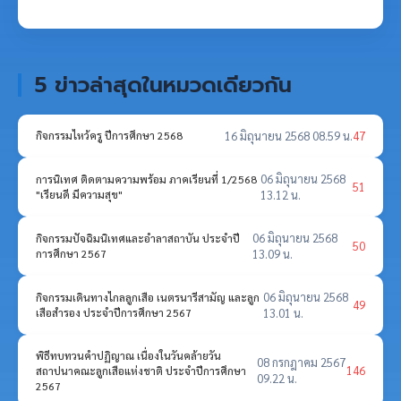
5 ข่าวล่าสุดในหมวดเดียวกัน
16 มิถุนายน 2568 08.59 น.
47
กิจกรรมไหว้ครู ปีการศึกษา 2568
06 มิถุนายน 2568
การนิเทศ ติดตามความพร้อม ภาคเรียนที่ 1/2568
51
"เรียนดี มีความสุข"
13.12 น.
06 มิถุนายน 2568
กิจกรรมปัจฉิมนิเทศและอำลาสถาบัน ประจำปี
50
การศึกษา 2567
13.09 น.
06 มิถุนายน 2568
กิจกรรมเดินทางไกลลูกเสือ เนตรนารีสามัญ และลูก
49
เสือสำรอง ประจำปีการศึกษา 2567
13.01 น.
พิธีทบทวนคำปฏิญาณ เนื่องในวันคล้ายวัน
08 กรกฎาคม 2567
146
สถาปนาคณะลูกเสือแห่งชาติ ประจำปีการศึกษา
09.22 น.
2567