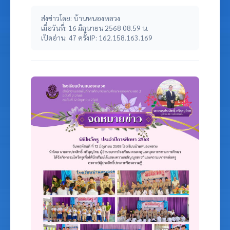
ส่งข่าวโดย: บ้านหนองหลวง
เมื่อวันที่: 16 มิถุนายน 2568 08.59 น.
เปิดอ่าน: 47 ครั้ง
IP: 162.158.163.169