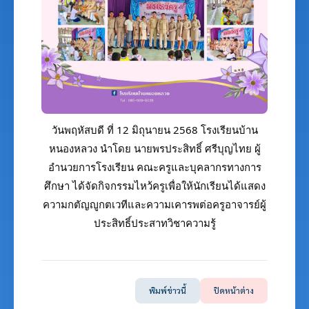
วันพฤหัสบดี ที่ 12 มิถุนายน 2568 โรงเรียนบ้าน
หนองหลวง
นำโดย นายพรประสิทธิ์ ศรีบุญไทย ผู้
อำนวยการโรงเรียน คณะครูและบุคลากรทางการ
ศึกษา
ได้จัดกิจกรรมไหว้ครูเพื่อให้นักเรียนได้แสดง
ความกตัญญูกตเวทีและความเคารพต่อครูอาจารย์ผู้
ประสิทธิ์ประสาทวิชาความรู้
พิมพ์ข่าวนี้
ปิดหน้าต่าง