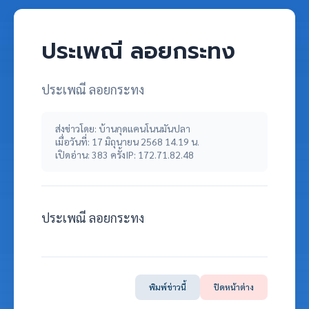
ประเพณี ลอยกระทง
ประเพณี ลอยกระทง
ส่งข่าวโดย: บ้านกุดแคนโนนมันปลา
เมื่อวันที่: 17 มิถุนายน 2568 14.19 น.
เปิดอ่าน: 383 ครั้ง
IP: 172.71.82.48
ประเพณี ลอยกระทง
พิมพ์ข่าวนี้
ปิดหน้าต่าง