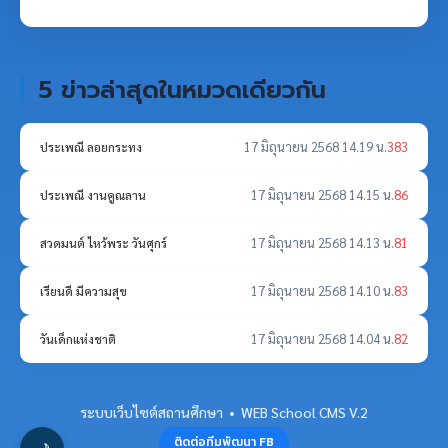
5 ข่าวล่าสุดในหมวดเดียวกัน
17 มิถุนายน 2568 14.19 น.
383
ประเพณี ลอยกระทง
17 มิถุนายน 2568 14.15 น.
86
ประเพณี งานคูณลาน
17 มิถุนายน 2568 14.13 น.
81
สวดมนต์ ไหว้พระ วันศุกร์
17 มิถุนายน 2568 14.10 น.
83
เรียนดี มีความสุข
17 มิถุนายน 2568 14.04 น.
82
วันเด็กแห่งชาติ
ระบบเว็บไซต์สถานศึกษา • WEB School CMS V.2
ติดต่อทีมพัฒนา FB