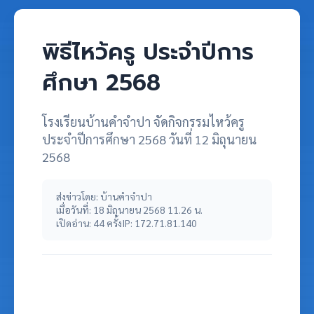
พิธีไหว้ครู ประจำปีการ
ศึกษา 2568
โรงเรียนบ้านคำจำปา จัดกิจกรรมไหว้ครู
ประจำปีการศึกษา 2568 วันที่ 12 มิถุนายน
2568
ส่งข่าวโดย: บ้านคำจำปา
เมื่อวันที่: 18 มิถุนายน 2568 11.26 น.
เปิดอ่าน: 44 ครั้ง
IP: 172.71.81.140