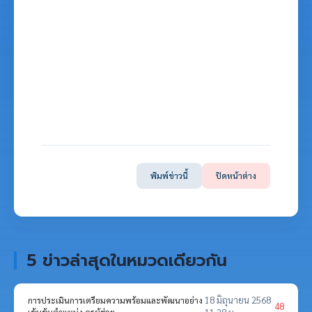
พิมพ์ข่าวนี้
ปิดหน้าต่าง
5 ข่าวล่าสุดในหมวดเดียวกัน
18 มิถุนายน 2568
การประเมินการเตรียมความพร้อมและพัฒนาอย่าง
48