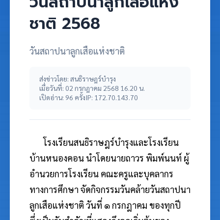
วันสถาปนาลูกเสือแห่ง
ชาติ 2568
วันสถาปนาลูกเสือแห่งชาติ
ส่งข่าวโดย: สนธิราษฎร์บำรุง
เมื่อวันที่: 02 กรกฎาคม 2568 16.20 น.
เปิดอ่าน: 96 ครั้ง
IP: 172.70.143.70
โรงเรียนสนธิราษฎร์บำรุงและโรงเรียน
บ้านหนองคอน นำโดยนายถาวร พิมพ์นนท์
ผู้
อำนวยการโรงเรียน คณะครูและบุคลากร
ทางการศึกษา จัดกิจกรรมวันคล้ายวันสถาปนา
ลูกเสือแห่งชาติ วันที่ ๑ กรกฎาคม ของทุกปี