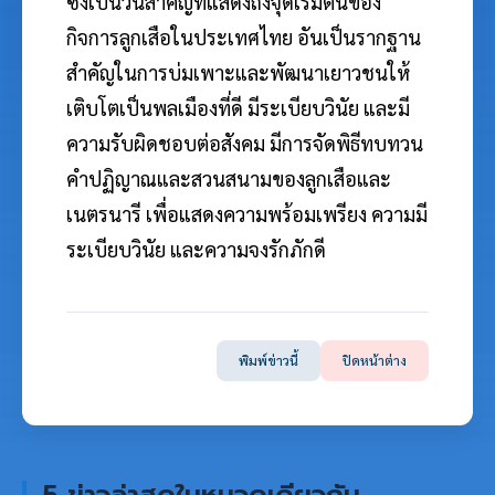
ซึ่งเป็นวันสำคัญที่แสดงถึงจุดเริ่มต้นของ
กิจการลูกเสือในประเทศไทย อันเป็นรากฐาน
สำคัญในการบ่มเพาะและพัฒนาเยาวชนให้
เติบโตเป็นพลเมืองที่ดี มีระเบียบวินัย และมี
ความรับผิดชอบต่อสังคม มีการจัดพิธีทบทวน
คำปฏิญาณและสวนสนามของลูกเสือและ
เนตรนารี เพื่อแสดงความพร้อมเพรียง ความมี
ระเบียบวินัย และความจงรักภักดี
พิมพ์ข่าวนี้
ปิดหน้าต่าง