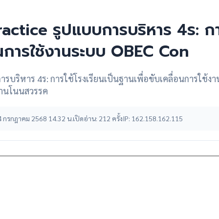
actice รูปแบบการบริหาร 4ร: การ
่อนการใช้งานระบบ OBEC Con
การบริหาร 4ร: การใช้โรงเรียนเป็นฐานเพื่อขับเคลื่อนการใช
บ้านโนนสวรรค
: 14 กรกฎาคม 2568 14.32 น.
เปิดอ่าน: 212 ครั้ง
IP: 162.158.162.115