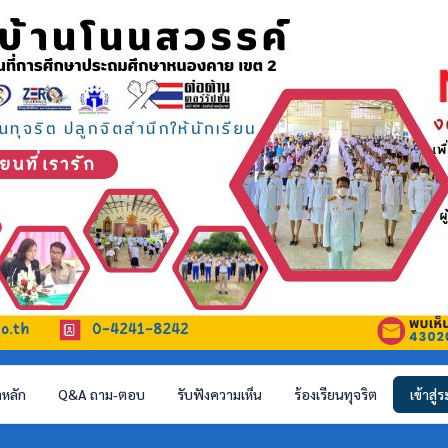
าหลัก
Q&A ถาม-ตอบ
รับฟังความเห็น
ร้องเรียนทุจริต
เข้าสู่