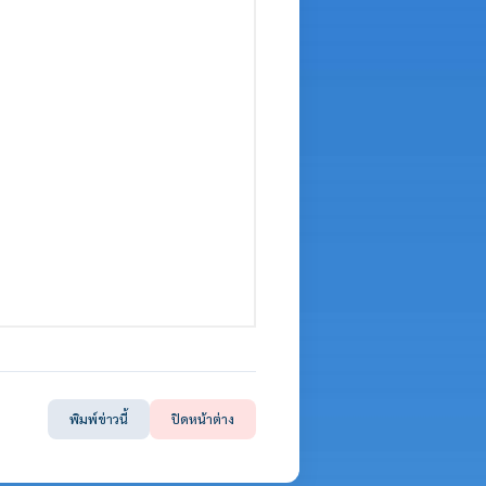
พิมพ์ข่าวนี้
ปิดหน้าต่าง