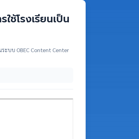
ใช้โรงเรียนเป็น
้งานระบบ OBEC Content Center