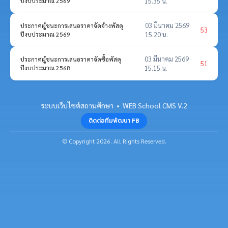
ปีงบประมาณ 2569
15.35 น.
03 มีนาคม 2569
ประกาศผู้ชนะการเสนอราคาจัดจ้างพัสดุ
53
ปีงบประมาณ 2569
15.20 น.
03 มีนาคม 2569
ประกาศผู้ชนะการเสนอราคาจัดซื้อพัสดุ
51
ปีงบประมาณ 2568
15.15 น.
ระบบเว็บไซต์สถานศึกษา • WEB School CMS V.2
ติดต่อทีมพัฒนา FB
© Copyright 2026. All Rights Reserved.