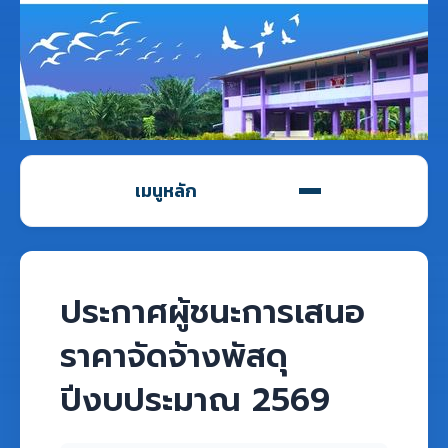
เมนูหลัก
ประกาศผู้ชนะการเสนอ
ราคาจัดจ้างพัสดุ
ปีงบประมาณ 2569