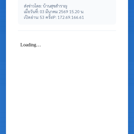
ส่งข่าวโดย: บ้านสุขสำราญ
เมื่อวันที่: 03 มีนาคม 2569 15.20 น.
เปิดอ่าน: 53 ครั้ง
IP: 172.69.166.61