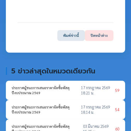
พิมพ์ข่าวนี้
ปิดหน้าต่าง
5 ข่าวล่าสุดในหมวดเดียวกัน
17 กรกฎาคม 2569
ประกาศผู้ชนะการเสนอราคาจัดซื้อพัสดุ
59
ปีงบประมาณ 2569
18.21 น.
17 กรกฎาคม 2569
ประกาศผู้ชนะการเสนอราคาจัดซื้อพัสดุ
54
ปีงบประมาณ 2569
18.14 น.
03 มีนาคม 2569
ประกาศผู้ชนะการเสนอราคาจัดซื้อพัสดุ
60