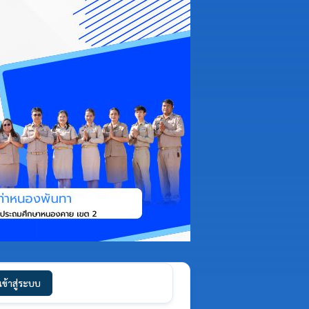
เข้าสู่ระบบ