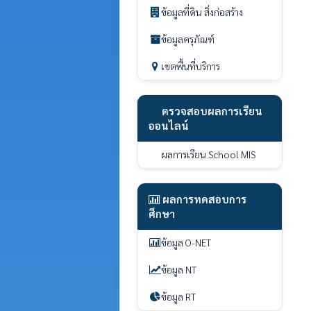
ข้อมูลที่ดิน สิ่งก่อสร้าง
ข้อมูลครุภัณฑ์
เขตพื้นที่บริการ
ตรวจสอบผลการเรียน
ออนไลน์
ผลการเรียน School MIS
ผลการทดสอบการ
ศึกษา
ข้อมูล O-NET
ข้อมูล NT
ข้อมูล RT