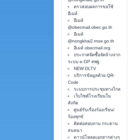
ตรวสอบผลการขอใช้
อีเมล์
อีเมล์
@obecmail.obec.go.th
อีเมล์
@nongkhai2.moe.go.th
อีเมล์ obecmail.org
ประกาศจัดซื้อจัดจ้างจาก
ระบบ e-GP สพฐ.
NEW DLTV
บริการข้อมูลด้วย QR-
Code
ระบบการประชุมทางไกล
เว็บไซต์โรงเรียนใน
สังกัด
ศูนย์รับเรื่องร้องเรียน/
ร้องทุกข์
ติดต่อสอบถาม กระดาน
สนทนา
ดาวน์โหลดเอกสารต่างๆ