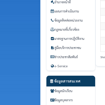
อำนาจหน้าที่
แผนการดำเนินงาน
ข้อมูลติดต่อหน่วยงาน
กฎหมายที่เกี่ยวข้อง
มาตรฐานการปฏิบัติงาน
คู่มือบริการประชาชน
ข่าวประชาสัมพันธ์
Sho
e-Service
ข้อมูลสารสนเทศ
ข้อมูลนักเรียน
ข้อมูลบุคลากร