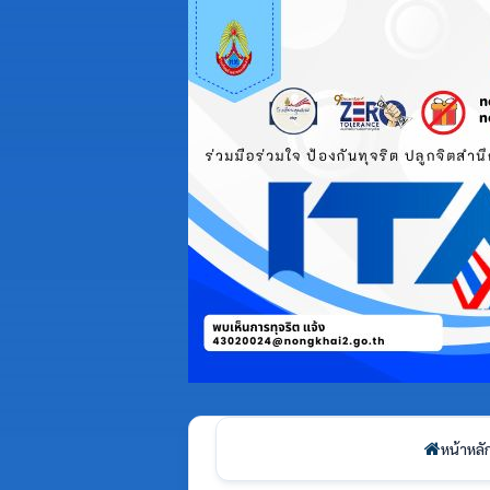
หน้าหลั