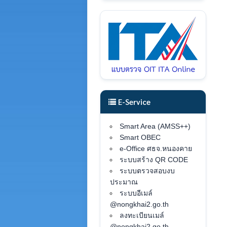
E-Service
Smart Area (AMSS++)
Smart OBEC
e-Office ศธจ.หนองคาย
ระบบสร้าง QR CODE
ระบบตรวจสอบงบ
ประมาณ
ระบบอีเมล์
@nongkhai2.go.th
ลงทะเบียนเมล์
@nongkhai2.go.th