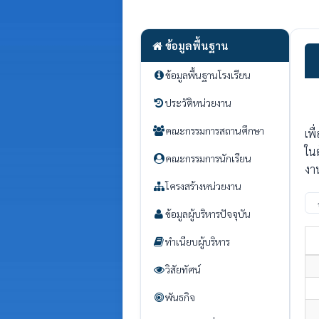
ข้อมูลพื้นฐาน
ข้อมูลพื้นฐานโรงเรียน
ประวัติหน่วยงาน
คณะกรรมการสถานศึกษา
เพ
ใน
คณะกรรมการนักเรียน
งา
โครงสร้างหน่วยงาน
ข้อมูลผู้บริหารปัจจุบัน
ทำเนียบผู้บริหาร
วิสัยทัศน์
พันธกิจ