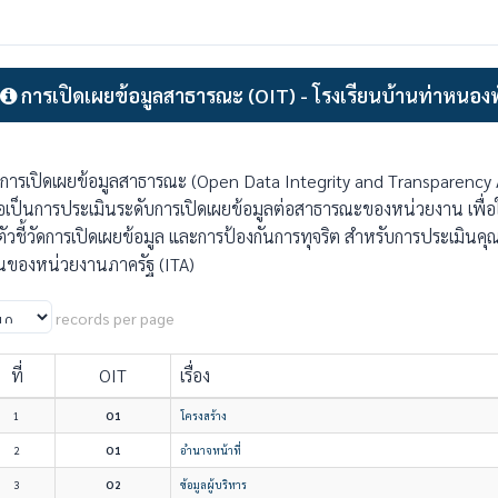
การเปิดเผยข้อมูลสาธารณะ (OIT) - โรงเรียนบ้านท่าหนอง
การเปิดเผยข้อมูลสาธารณะ (Open Data Integrity and Transparency A
ื่อเป็นการประเมินระดับการเปิดเผยข้อมูลต่อสาธารณะของหน่วยงาน เพื่อ
ตัวชี้วัดการเปิดเผยข้อมูล และการป้องกันการทุจริต สำหรับการประเมิน
นของหน่วยงานภาครัฐ (ITA)
records per page
ที่
OIT
เรื่อง
1
O1
โครงสร้าง
2
O1
อำนาจหน้าที่
3
O2
ข้อมูลผู้บริหาร