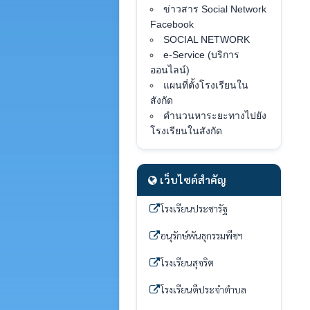
ข่าวสาร Social Network
Facebook
SOCIAL NETWORK
e-Service (บริการ
ออนไลน์)
แผนที่ตั้งโรงเรียนใน
สังกัด
คำนวนหาระยะทางไปยัง
โรงเรียนในสังกัด
เว็บไซต์สำคัญ
โรงเรียนประชารัฐ
อนุรักษ์พันธุกรรมพืชฯ
โรงเรียนสุจริต
โรงเรียนดีประจำตำบล