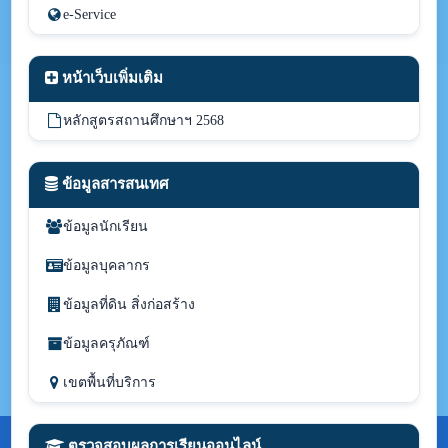
e-Service
หน้าเว็บเพิ่มเติม
หลักสูตรสถานศึกษาฯ 2568
ข้อมูลสารสนเทศ
ข้อมูลนักเรียน
ข้อมูลบุคลากร
ข้อมูลที่ดิน สิ่งก่อสร้าง
ข้อมูลครุภัณฑ์
เขตพื้นที่บริการ
ตรวจสอบผลการเรียนออนไลน์