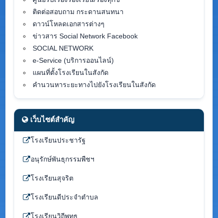
ติดต่อสอบถาม กระดานสนทนา
ดาวน์โหลดเอกสารต่างๆ
ข่าวสาร Social Network Facebook
SOCIAL NETWORK
e-Service (บริการออนไลน์)
แผนที่ตั้งโรงเรียนในสังกัด
คำนวนหาระยะทางไปยังโรงเรียนในสังกัด
เว็บไซต์สำคัญ
โรงเรียนประชารัฐ
อนุรักษ์พันธุกรรมพืชฯ
โรงเรียนสุจริต
โรงเรียนดีประจำตำบล
โรงเรียนวิถีพุทธ