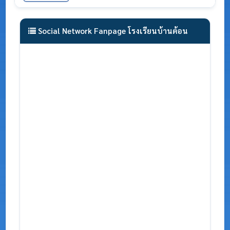
Social Network Fanpage โรงเรียนบ้านต้อน