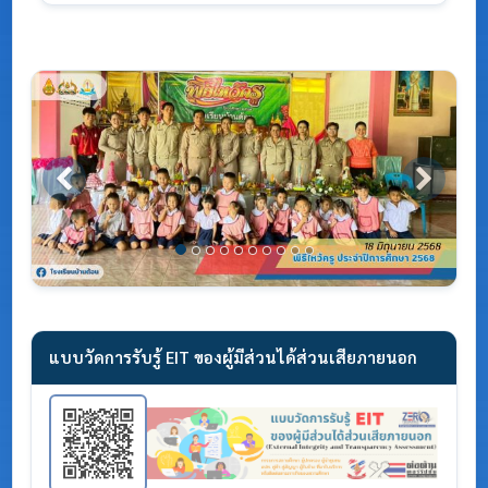
Previous
Next
แบบวัดการรับรู้ EIT ของผู้มีส่วนได้ส่วนเสียภายนอก