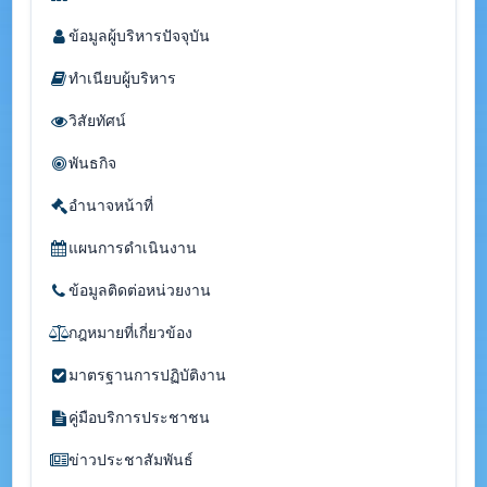
ข้อมูลผู้บริหารปัจจุบัน
ทำเนียบผู้บริหาร
วิสัยทัศน์
พันธกิจ
อำนาจหน้าที่
แผนการดำเนินงาน
ข้อมูลติดต่อหน่วยงาน
กฎหมายที่เกี่ยวข้อง
มาตรฐานการปฏิบัติงาน
คู่มือบริการประชาชน
ข่าวประชาสัมพันธ์