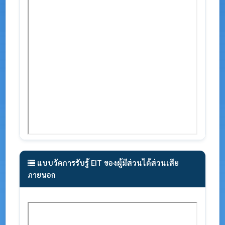
แบบวัดการรับรู้ EIT ของผู้มีส่วนได้ส่วนเสีย
ภายนอก