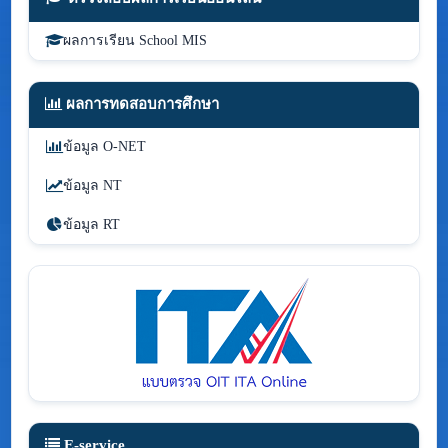
ผลการเรียน School MIS
ผลการทดสอบการศึกษา
ข้อมูล O-NET
ข้อมูล NT
ข้อมูล RT
E-service