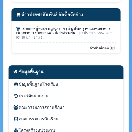
ข่าวประชาสัมพันธ์ จัดซื้อจัดจ้าง
ประกาศผู้ชนะการเสนอราคา จ้างปรับปรุงซ่อมแซมอาคาร
เรียนอาคาร ประกอบแล้วสิ่งก่อสร้างอื่น
[02 กันยายน 2567 เวลา
03. 38 น.]
อ่าน 1
ข้อมูลพื้นฐาน
ข้อมูลพื้นฐานโรงเรียน
ประวัติหน่วยงาน
คณะกรรมการสถานศึกษา
คณะกรรมการนักเรียน
โครงสร้างหน่วยงาน