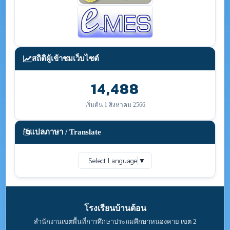
สถิติผู้เข้าชมเว็บไซต์
14,488
เริ่มต้น 1 สิงหาคม 2566
แปลภาษา / Translate
Select Language
▼
โรงเรียนบ้านต้อน
สำนักงานเขตพื้นที่การศึกษาประถมศึกษาหนองคาย เขต 2