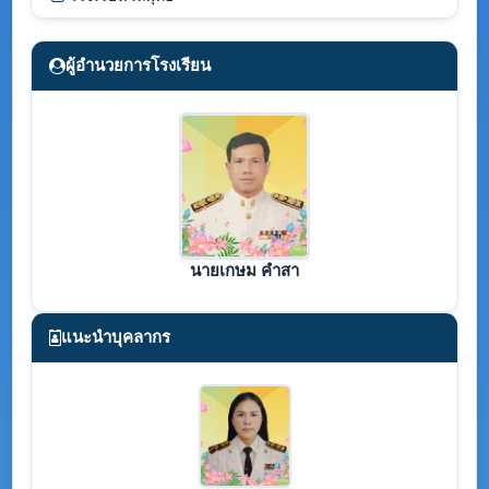
ผู้อำนวยการโรงเรียน
นายเกษม คำสา
แนะนำบุคลากร