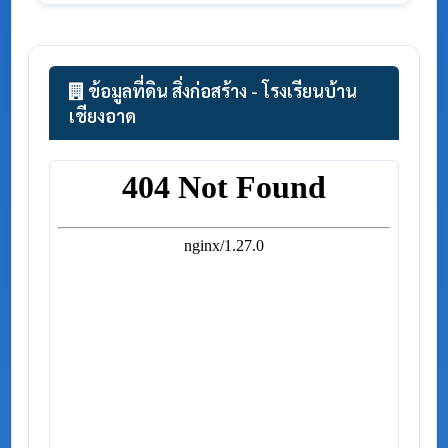
ข้อมูลที่ดิน สิ่งก่อสร้าง - โรงเรียนบ้าน
เชียงอาด