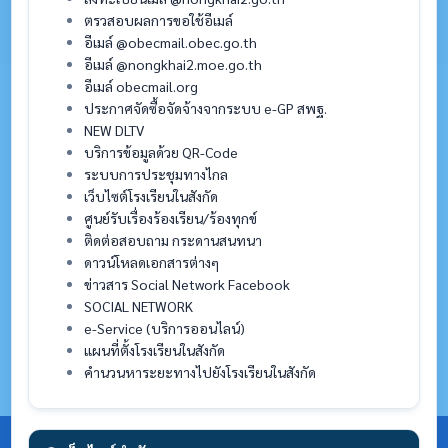
ตรวสอบผลการขอใช้อีเมล์
อีเมล์ @obecmail.obec.go.th
อีเมล์ @nongkhai2.moe.go.th
อีเมล์ obecmail.org
ประกาศจัดซื้อจัดจ้างจากระบบ e-GP สพฐ.
NEW DLTV
บริการข้อมูลด้วย QR-Code
ระบบการประชุมทางไกล
เว็บไซต์โรงเรียนในสังกัด
ศูนย์รับเรื่องร้องเรียน/ร้องทุกข์
ติดต่อสอบถาม กระดานสนทนา
ดาวน์โหลดเอกสารต่างๆ
ข่าวสาร Social Network Facebook
SOCIAL NETWORK
e-Service (บริการออนไลน์)
แผนที่ตั้งโรงเรียนในสังกัด
คำนวนหาระยะทางไปยังโรงเรียนในสังกัด