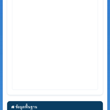
ข้อมูลพื้นฐาน