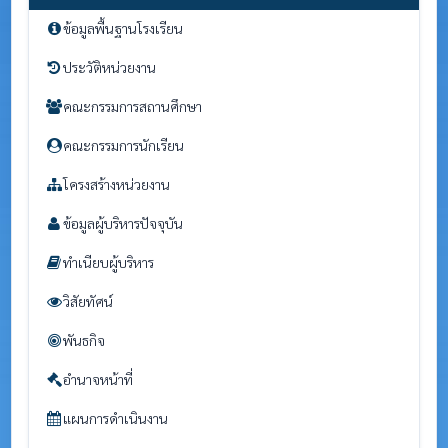
ข้อมูลพื้นฐานโรงเรียน
ประวัติหน่วยงาน
คณะกรรมการสถานศึกษา
คณะกรรมการนักเรียน
โครงสร้างหน่วยงาน
ข้อมูลผู้บริหารปัจจุบัน
ทำเนียบผู้บริหาร
วิสัยทัศน์
พันธกิจ
อำนาจหน้าที่
แผนการดำเนินงาน