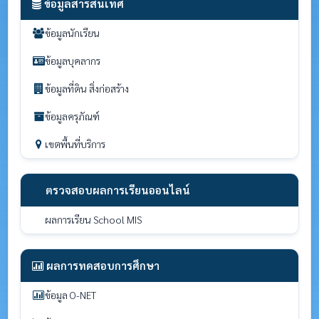
ข้อมูลสารสนเทศ
ข้อมูลนักเรียน
ข้อมูลบุคลากร
ข้อมูลที่ดิน สิ่งก่อสร้าง
ข้อมูลครุภัณฑ์
เขตพื้นที่บริการ
ตรวจสอบผลการเรียนออนไลน์
ผลการเรียน School MIS
ผลการทดสอบการศึกษา
ข้อมูล O-NET