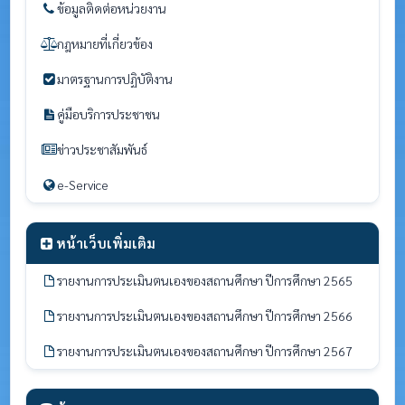
ข้อมูลติดต่อหน่วยงาน
กฎหมายที่เกี่ยวข้อง
มาตรฐานการปฏิบัติงาน
คู่มือบริการประชาชน
ข่าวประชาสัมพันธ์
e-Service
หน้าเว็บเพิ่มเติม
รายงานการประเมินตนเองของสถานศึกษา ปีการศึกษา 2565
รายงานการประเมินตนเองของสถานศึกษา ปีการศึกษา 2566
รายงานการประเมินตนเองของสถานศึกษา ปีการศึกษา 2567