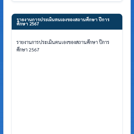
รายงานการประเมินตนเองของสถานศึกษา ปีการ
ศึกษา 2567
รายงานการประเมินตนเองของสถานศึกษา ปีการ
ศึกษา 2567