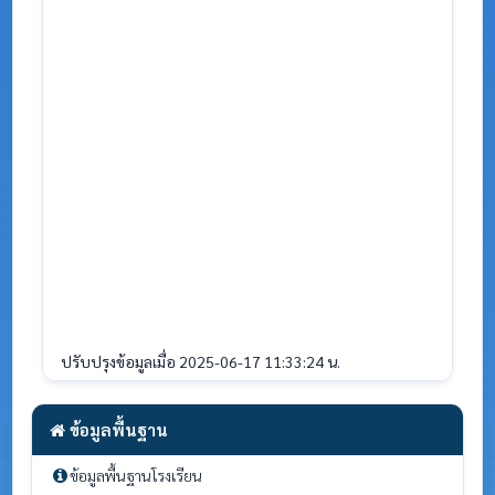
ปรับปรุงข้อมูลเมื่อ 2025-06-17 11:33:24 น.
ข้อมูลพื้นฐาน
ข้อมูลพื้นฐานโรงเรียน