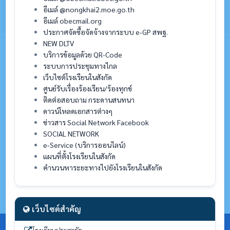
อีเมล์ @nongkhai2.moe.go.th
อีเมล์ obecmail.org
ประกาศจัดซื้อจัดจ้างจากระบบ e-GP สพฐ.
NEW DLTV
บริการข้อมูลด้วย QR-Code
ระบบการประชุมทางไกล
เว็บไซต์โรงเรียนในสังกัด
ศูนย์รับเรื่องร้องเรียน/ร้องทุกข์
ติดต่อสอบถาม กระดานสนทนา
ดาวน์โหลดเอกสารต่างๆ
ข่าวสาร Social Network Facebook
SOCIAL NETWORK
e-Service (บริการออนไลน์)
แผนที่ตั้งโรงเรียนในสังกัด
คำนวนหาระยะทางไปยังโรงเรียนในสังกัด
เว็บไซต์สำคัญ