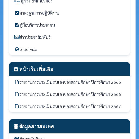
กฎหมายที่เกี่ยวข้อง
มาตรฐานการปฏิบัติงาน
คู่มือบริการประชาชน
ข่าวประชาสัมพันธ์
e-Service
หน้าเว็บเพิ่มเติม
รายงานการประเมินตนเองของสถานศึกษา ปีการศึกษา 2565
รายงานการประเมินตนเองของสถานศึกษา ปีการศึกษา 2566
รายงานการประเมินตนเองของสถานศึกษา ปีการศึกษา 2567
ข้อมูลสารสนเทศ