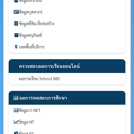
ข้อมูลนักเรียน
ข้อมูลบุคลากร
ข้อมูลที่ดิน สิ่งก่อสร้าง
ข้อมูลครุภัณฑ์
เขตพื้นที่บริการ
ตรวจสอบผลการเรียนออนไลน์
ผลการเรียน School MIS
ผลการทดสอบการศึกษา
ข้อมูล O-NET
ข้อมูล NT
ข้อมูล RT