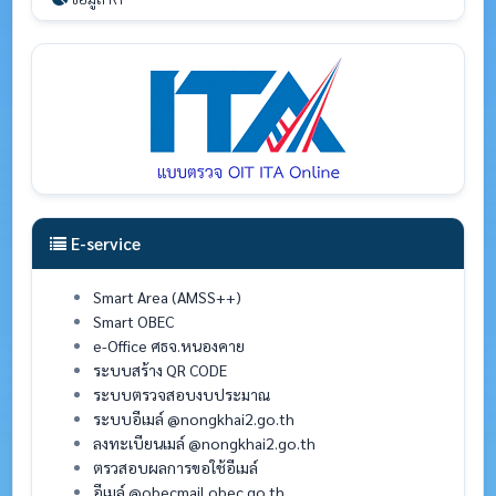
E-service
Smart Area (AMSS++)
Smart OBEC
e-Office ศธจ.หนองคาย
ระบบสร้าง QR CODE
ระบบตรวจสอบงบประมาณ
ระบบอีเมล์ @nongkhai2.go.th
ลงทะเบียนเมล์ @nongkhai2.go.th
ตรวสอบผลการขอใช้อีเมล์
อีเมล์ @obecmail.obec.go.th