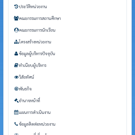
ประวัติหน่วยงาน
คณะกรรมการสถานศึกษา
คณะกรรมการนักเรียน
โครงสร้างหน่วยงาน
ข้อมูลผู้บริหารปัจจุบัน
ทำเนียบผู้บริหาร
วิสัยทัศน์
พันธกิจ
อำนาจหน้าที่
แผนการดำเนินงาน
ข้อมูลติดต่อหน่วยงาน