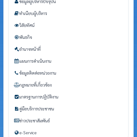
ข้อมูลผู้บริหารปัจจุบัน
ทำเนียบผู้บริหาร
วิสัยทัศน์
พันธกิจ
อำนาจหน้าที่
แผนการดำเนินงาน
ข้อมูลติดต่อหน่วยงาน
กฎหมายที่เกี่ยวข้อง
มาตรฐานการปฏิบัติงาน
คู่มือบริการประชาชน
ข่าวประชาสัมพันธ์
e-Service