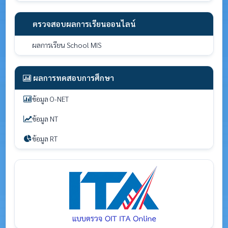
ตรวจสอบผลการเรียนออนไลน์
ผลการเรียน School MIS
ผลการทดสอบการศึกษา
ข้อมูล O-NET
ข้อมูล NT
ข้อมูล RT