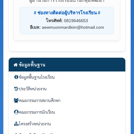
ผู้อำนวยการโรงเรียนบ้านกลุ่มพัฒนา
# ช่องทางติดต่อผู้บริหารโรงเรียน #
โทรศัพท์:
0819646653
อีเมล:
aewmuonmardkim@hotmail.com
ข้อมูลพื้นฐาน
ข้อมูลพื้นฐานโรงเรียน
ประวัติหน่วยงาน
คณะกรรมการสถานศึกษา
คณะกรรมการนักเรียน
โครงสร้างหน่วยงาน