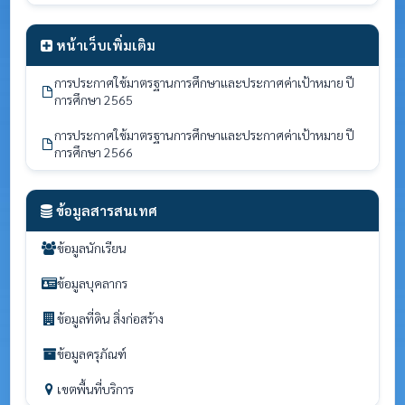
หน้าเว็บเพิ่มเติม
การประกาศใช้มาตรฐานการศึกษาและประกาศค่าเป้าหมาย ปี
การศึกษา 2565
การประกาศใช้มาตรฐานการศึกษาและประกาศค่าเป้าหมาย ปี
การศึกษา 2566
ข้อมูลสารสนเทศ
ข้อมูลนักเรียน
ข้อมูลบุคลากร
ข้อมูลที่ดิน สิ่งก่อสร้าง
ข้อมูลครุภัณฑ์
เขตพื้นที่บริการ