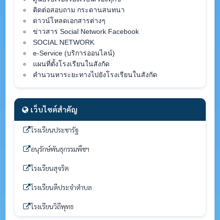
ติดต่อสอบถาม กระดานสนทนา
ดาวน์โหลดเอกสารต่างๆ
ข่าวสาร Social Network Facebook
SOCIAL NETWORK
e-Service (บริการออนไลน์)
แผนที่ตั้งโรงเรียนในสังกัด
คำนวนหาระยะทางไปยังโรงเรียนในสังกัด
เว็บไซต์สำคัญ
โรงเรียนประชารัฐ
อนุรักษ์พันธุกรรมพืชฯ
โรงเรียนสุจริต
โรงเรียนดีประจำตำบล
โรงเรียนวิถีพุทธ