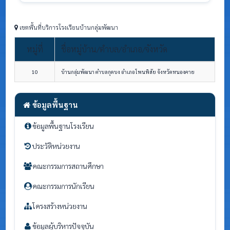
เขตพื้นที่บริการโรงเรียนบ้านกลุ่มพัฒนา
หมู่ที่
ชื่อหมู่บ้าน/ตำบล/อำเภอ/จังหวัด
10
บ้านกลุ่มพัฒนา ตำบลกุดบง อำเภอโพนพิสัย จังหวัดหนองคาย
ข้อมูลพื้นฐาน
ข้อมูลพื้นฐานโรงเรียน
ประวัติหน่วยงาน
คณะกรรมการสถานศึกษา
คณะกรรมการนักเรียน
โครงสร้างหน่วยงาน
ข้อมูลผู้บริหารปัจจุบัน