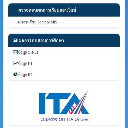
ตรวจสอบผลการเรียนออนไลน์
ผลการเรียน School MIS
ผลการทดสอบการศึกษา
ข้อมูล O-NET
ข้อมูล NT
ข้อมูล RT