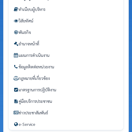
ทำเนียบผู้บริหาร
วิสัยทัศน์
พันธกิจ
อำนาจหน้าที่
แผนการดำเนินงาน
ข้อมูลติดต่อหน่วยงาน
กฎหมายที่เกี่ยวข้อง
มาตรฐานการปฏิบัติงาน
คู่มือบริการประชาชน
ข่าวประชาสัมพันธ์
e-Service