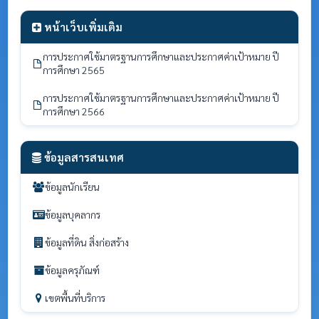
หน้าเว็บเพิ่มเติม
การประกาศใช้มาตรฐานการศึกษาและประกาศค่าเป้าหมาย ปี
การศึกษา 2565
การประกาศใช้มาตรฐานการศึกษาและประกาศค่าเป้าหมาย ปี
การศึกษา 2566
ข้อมูลสารสนเทศ
ข้อมูลนักเรียน
ข้อมูลบุคลากร
ข้อมูลที่ดิน สิ่งก่อสร้าง
ข้อมูลครุภัณฑ์
เขตพื้นที่บริการ