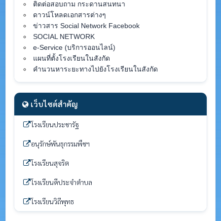
ติดต่อสอบถาม กระดานสนทนา
ดาวน์โหลดเอกสารต่างๆ
ข่าวสาร Social Network Facebook
SOCIAL NETWORK
e-Service (บริการออนไลน์)
แผนที่ตั้งโรงเรียนในสังกัด
คำนวนหาระยะทางไปยังโรงเรียนในสังกัด
เว็บไซต์สำคัญ
โรงเรียนประชารัฐ
อนุรักษ์พันธุกรรมพืชฯ
โรงเรียนสุจริต
โรงเรียนดีประจำตำบล
โรงเรียนวิถีพุทธ