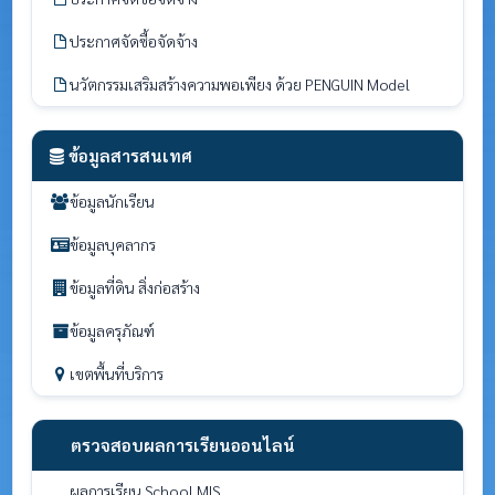
ประกาศจัดซื้อจัดจ้าง
นวัตกรรมเสริมสร้างความพอเพียง ด้วย PENGUIN Model
ข้อมูลสารสนเทศ
ข้อมูลนักเรียน
ข้อมูลบุคลากร
ข้อมูลที่ดิน สิ่งก่อสร้าง
ข้อมูลครุภัณฑ์
เขตพื้นที่บริการ
ตรวจสอบผลการเรียนออนไลน์
ผลการเรียน School MIS