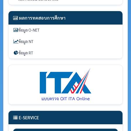
ผลการทดสอบการศึกษา
ข้อมูล O-NET
ข้อมูล NT
ข้อมูล RT
E-SERVICE