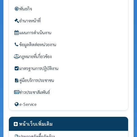
พันธกิจ
อำนาจหน้าที่
แผนการดำเนินงาน
ข้อมูลติดต่อหน่วยงาน
กฎหมายที่เกี่ยวข้อง
มาตรฐานการปฏิบัติงาน
คู่มือบริการประชาชน
ข่าวประชาสัมพันธ์
e-Service
หน้าเว็บเพิ่มเติม
ประกาศจัดซื้อจัดจ้าง