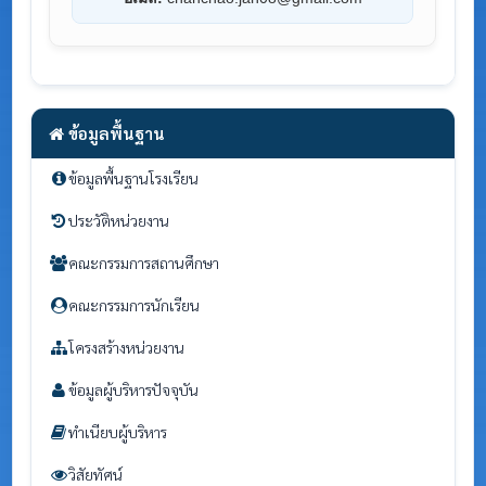
ข้อมูลพื้นฐาน
ข้อมูลพื้นฐานโรงเรียน
ประวัติหน่วยงาน
คณะกรรมการสถานศึกษา
คณะกรรมการนักเรียน
โครงสร้างหน่วยงาน
ข้อมูลผู้บริหารปัจจุบัน
ทำเนียบผู้บริหาร
วิสัยทัศน์