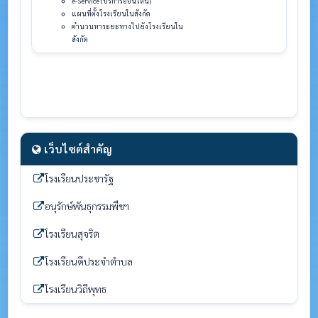
e-Service (บริการออนไลน์)
แผนที่ตั้งโรงเรียนในสังกัด
คำนวนหาระยะทางไปยังโรงเรียนใน
สังกัด
เว็บไซต์สำคัญ
โรงเรียนประชารัฐ
อนุรักษ์พันธุกรรมพืชฯ
โรงเรียนสุจริต
โรงเรียนดีประจำตำบล
โรงเรียนวิถีพุทธ