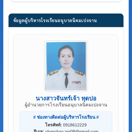
ข้อมูลผู้บริหารโรงเรียนอนุบาลนิคมเปงจาน
นางสาวจันทร์เจ้า ทุดปอ
ผู้อำนวยการโรงเรียนอนุบาลนิคมเปงจาน
# ช่องทางติดต่อผู้บริหารโรงเรียน #
โทรศัพท์:
0918612229
อีเมล:
chanchao.jan08@gmail.com