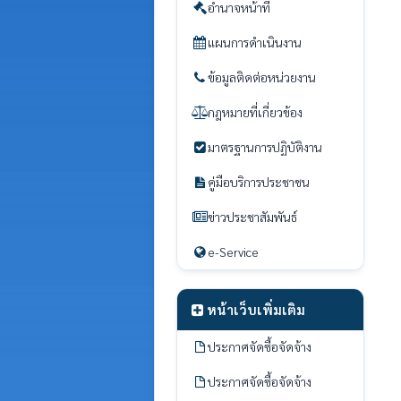
อำนาจหน้าที่
แผนการดำเนินงาน
ข้อมูลติดต่อหน่วยงาน
กฎหมายที่เกี่ยวข้อง
มาตรฐานการปฏิบัติงาน
คู่มือบริการประชาชน
ข่าวประชาสัมพันธ์
e-Service
หน้าเว็บเพิ่มเติม
ประกาศจัดซื้อจัดจ้าง
ประกาศจัดซื้อจัดจ้าง