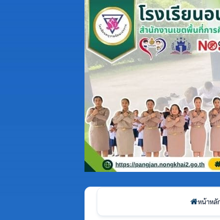
หน้าหลั