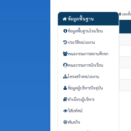
เขตพื้
ข้อมูลพื้นฐาน
ข้อมูลพื้นฐานโรงเรียน
ประวัติหน่วยงาน
คณะกรรมการสถานศึกษา
คณะกรรมการนักเรียน
โครงสร้างหน่วยงาน
ข้อมูลผู้บริหารปัจจุบัน
ทำเนียบผู้บริหาร
วิสัยทัศน์
พันธกิจ