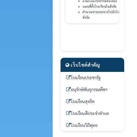
e-Service (บริการออนไลน์)
แผนที่ตั้งโรงเรียนในสังกัด
คำนวนหาระยะทางไปยังโรงเรียนใน
สังกัด
เว็บไซต์สำคัญ
โรงเรียนประชารัฐ
อนุรักษ์พันธุกรรมพืชฯ
โรงเรียนสุจริต
โรงเรียนดีประจำตำบล
โรงเรียนวิถีพุทธ