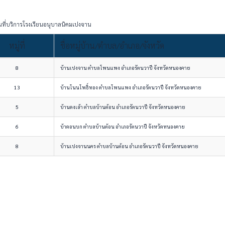
นที่บริการโรงเรียนอนุบาลนิคมเปงจาน
หมู่ที่
ชื่อหมู่บ้าน/ตำบล/อำเภอ/จังหวัด
8
บ้านเปงจาน ตำบลโพนแพง อำเภอรัตนวาปี จังหวัดหนองคาย
13
บ้านโนนโพธิ์ทอง ตำบลโพนแพง อำเภอรัตนวาปี จังหวัดหนองคาย
5
บ้านดงเล้า ตำบลบ้านต้อน อำเภอรัตนวาปี จังหวัดหนองคาย
6
บ้าดอนบก ตำบลบ้านต้อน อำเภอรัตนวาปี จังหวัดหนองคาย
8
บ้านเปงจานนคร ตำบลบ้านต้อน อำเภอรัตนวาปี จังหวัดหนองคาย