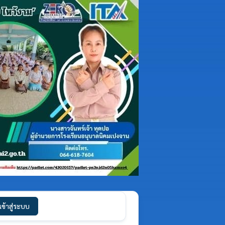
เข้าสู่ระบบ