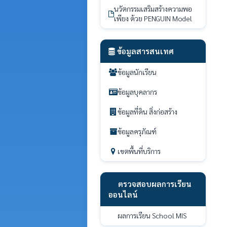
นวัตกรรมเสริมสร้างความพอ
เพียง ด้วย PENGUIN Model
ข้อมูลสารสนเทศ
ข้อมูลนักเรียน
ข้อมูลบุคลากร
ข้อมูลที่ดิน สิ่งก่อสร้าง
ข้อมูลครุภัณฑ์
เขตพื้นที่บริการ
ตรวจสอบผลการเรียน
ออนไลน์
ผลการเรียน School MIS