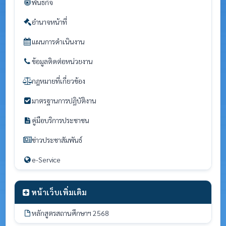
พันธกิจ
อำนาจหน้าที่
แผนการดำเนินงาน
ข้อมูลติดต่อหน่วยงาน
กฎหมายที่เกี่ยวข้อง
มาตรฐานการปฏิบัติงาน
คู่มือบริการประชาชน
ข่าวประชาสัมพันธ์
e-Service
หน้าเว็บเพิ่มเติม
หลักสูตรสถานศึกษาฯ 2568