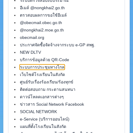
ระบบตรวจสอบงบประมาณ
อีเมล์ @nongkhai2.go.th
ตรวสอบผลการขอใช้อีเมล์
@obecmail.obec.go.th
@nongkhai2.moe.go.th
obecmail.org
ประกาศจัดซื้อจัดจ้างจากระบบ e-GP สพฐ.
NEW DLTV
บริการข้อมูลด้วย QR-Code
ระบบการประชุมทางไกล
เว็บไซต์โรงเรียนในสังกัด
ศูนย์รับเรื่องร้องเรียน/ร้องทุกข์
ติดต่อสอบถาม กระดานสนทนา
ดาวน์โหลดเอกสารต่างๆ
ข่าวสาร Social Network Facebook
SOCIAL NETWORK
e-Service (บริการออนไลน์)
แผนที่ตั้งโรงเรียนในสังกัด