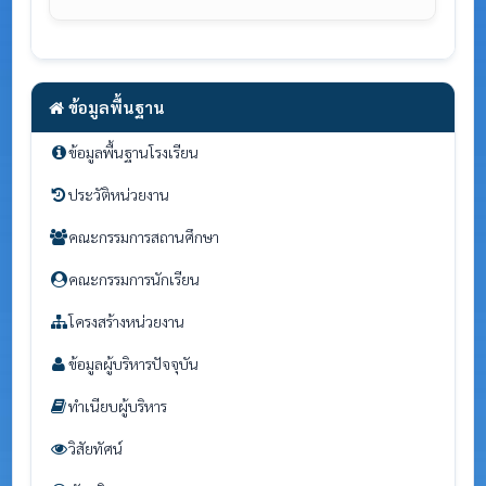
ข้อมูลพื้นฐาน
ข้อมูลพื้นฐานโรงเรียน
ประวัติหน่วยงาน
คณะกรรมการสถานศึกษา
คณะกรรมการนักเรียน
โครงสร้างหน่วยงาน
ข้อมูลผู้บริหารปัจจุบัน
ทำเนียบผู้บริหาร
วิสัยทัศน์