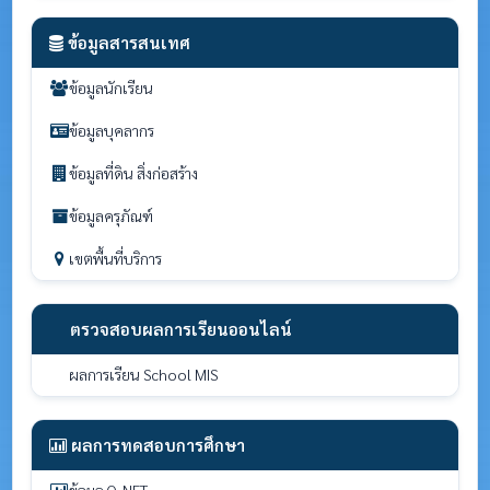
ข้อมูลสารสนเทศ
ข้อมูลนักเรียน
ข้อมูลบุคลากร
ข้อมูลที่ดิน สิ่งก่อสร้าง
ข้อมูลครุภัณฑ์
เขตพื้นที่บริการ
ตรวจสอบผลการเรียนออนไลน์
ผลการเรียน School MIS
ผลการทดสอบการศึกษา