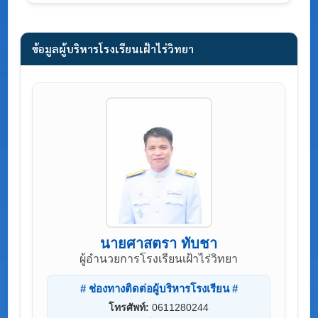
ข้อมูลผู้บริหารโรงเรียนเฝ้าไร่วิทยา
นายศาสตรา ทับชา
ผู้อำนวยการโรงเรียนเฝ้าไร่วิทยา
# ช่องทางติดต่อผู้บริหารโรงเรียน #
โทรศัพท์:
0611280244