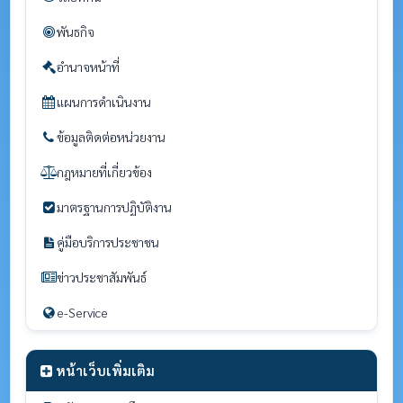
พันธกิจ
อำนาจหน้าที่
แผนการดำเนินงาน
ข้อมูลติดต่อหน่วยงาน
กฎหมายที่เกี่ยวข้อง
มาตรฐานการปฏิบัติงาน
คู่มือบริการประชาชน
ข่าวประชาสัมพันธ์
e-Service
หน้าเว็บเพิ่มเติม