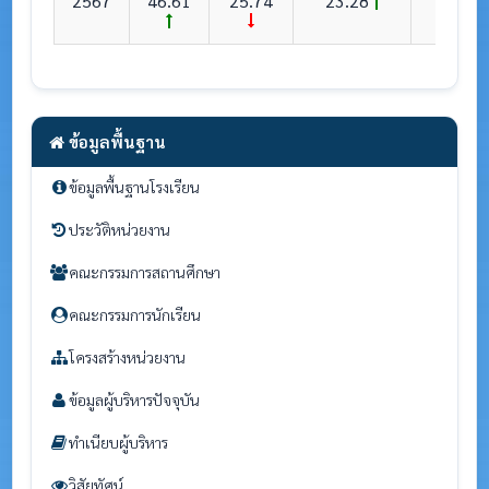
2567
46.61
25.74
23.28
36.9
ข้อมูลพื้นฐาน
ข้อมูลพื้นฐานโรงเรียน
ประวัติหน่วยงาน
คณะกรรมการสถานศึกษา
คณะกรรมการนักเรียน
โครงสร้างหน่วยงาน
ข้อมูลผู้บริหารปัจจุบัน
ทำเนียบผู้บริหาร
วิสัยทัศน์