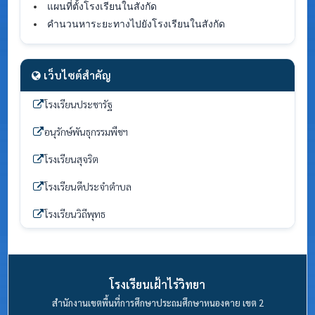
แผนที่ตั้งโรงเรียนในสังกัด
คำนวนหาระยะทางไปยังโรงเรียนในสังกัด
เว็บไซต์สำคัญ
โรงเรียนประชารัฐ
อนุรักษ์พันธุกรรมพืชฯ
โรงเรียนสุจริต
โรงเรียนดีประจำตำบล
โรงเรียนวิถีพุทธ
โรงเรียนเฝ้าไร่วิทยา
สำนักงานเขตพื้นที่การศึกษาประถมศึกษาหนองคาย เขต 2