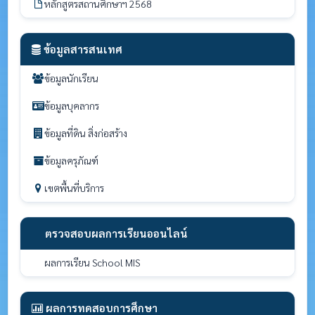
หลักสูตรสถานศึกษาฯ 2568
ข้อมูลสารสนเทศ
ข้อมูลนักเรียน
ข้อมูลบุคลากร
ข้อมูลที่ดิน สิ่งก่อสร้าง
ข้อมูลครุภัณฑ์
เขตพื้นที่บริการ
ตรวจสอบผลการเรียนออนไลน์
ผลการเรียน School MIS
ผลการทดสอบการศึกษา