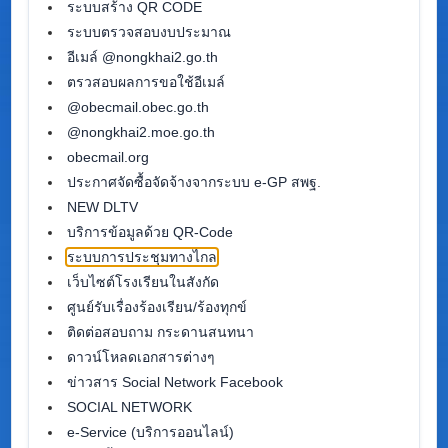
ระบบสร้าง QR CODE
ระบบตรวจสอบงบประมาณ
อีเมล์ @nongkhai2.go.th
ตรวสอบผลการขอใช้อีเมล์
@obecmail.obec.go.th
@nongkhai2.moe.go.th
obecmail.org
ประกาศจัดซื้อจัดจ้างจากระบบ e-GP สพฐ.
NEW DLTV
บริการข้อมูลด้วย QR-Code
ระบบการประชุมทางไกล
เว็บไซต์โรงเรียนในสังกัด
ศูนย์รับเรื่องร้องเรียน/ร้องทุกข์
ติดต่อสอบถาม กระดานสนทนา
ดาวน์โหลดเอกสารต่างๆ
ข่าวสาร Social Network Facebook
SOCIAL NETWORK
e-Service (บริการออนไลน์)