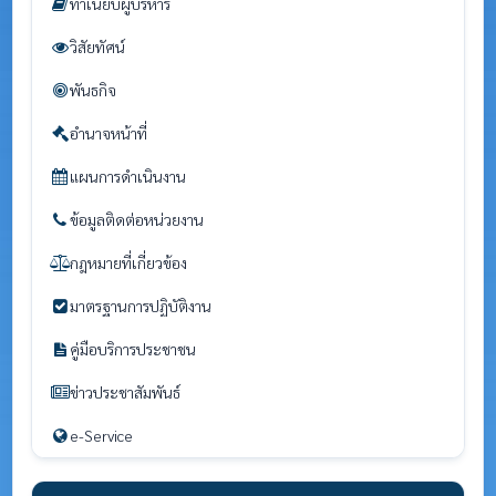
ทำเนียบผู้บริหาร
วิสัยทัศน์
พันธกิจ
อำนาจหน้าที่
แผนการดำเนินงาน
ข้อมูลติดต่อหน่วยงาน
กฎหมายที่เกี่ยวข้อง
มาตรฐานการปฏิบัติงาน
คู่มือบริการประชาชน
ข่าวประชาสัมพันธ์
e-Service