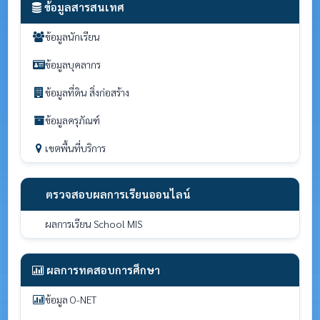
ข้อมูลสารสนเทศ
ข้อมูลนักเรียน
ข้อมูลบุคลากร
ข้อมูลที่ดิน สิ่งก่อสร้าง
ข้อมูลครุภัณฑ์
เขตพื้นที่บริการ
ตรวจสอบผลการเรียนออนไลน์
ผลการเรียน School MIS
ผลการทดสอบการศึกษา
ข้อมูล O-NET