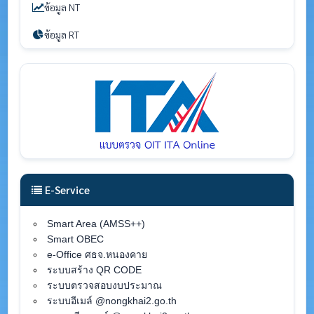
ข้อมูล NT
ข้อมูล RT
E-Service
Smart Area (AMSS++)
Smart OBEC
e-Office ศธจ.หนองคาย
ระบบสร้าง QR CODE
ระบบตรวจสอบงบประมาณ
ระบบอีเมล์ @nongkhai2.go.th