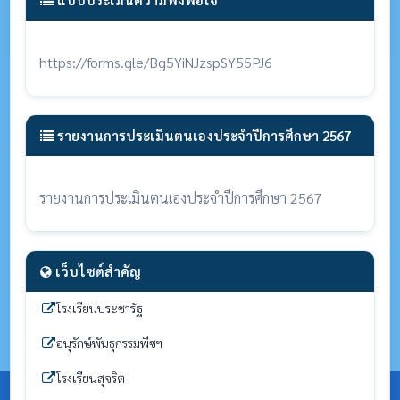
https://forms.gle/Bg5YiNJzspSY55PJ6
รายงานการประเมินตนเองประจำปีการศึกษา 2567
รายงานการประเมินตนเองประจำปีการศึกษา 2567
เว็บไซต์สำคัญ
โรงเรียนประชารัฐ
อนุรักษ์พันธุกรรมพืชฯ
โรงเรียนสุจริต