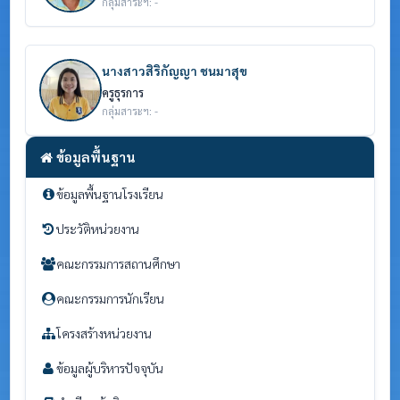
กลุ่มสาระฯ: -
นางสาวสิริกัญญา ชนมาสุข
ครูธุรการ
กลุ่มสาระฯ: -
ข้อมูลพื้นฐาน
ข้อมูลพื้นฐานโรงเรียน
ประวัติหน่วยงาน
คณะกรรมการสถานศึกษา
คณะกรรมการนักเรียน
โครงสร้างหน่วยงาน
ข้อมูลผู้บริหารปัจจุบัน