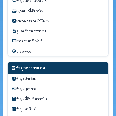
ข้อมูลติดต่อหน่วยงาน
กฎหมายที่เกี่ยวข้อง
มาตรฐานการปฏิบัติงาน
คู่มือบริการประชาชน
ข่าวประชาสัมพันธ์
e-Service
ข้อมูลสารสนเทศ
ข้อมูลนักเรียน
ข้อมูลบุคลากร
ข้อมูลที่ดิน สิ่งก่อสร้าง
ข้อมูลครุภัณฑ์