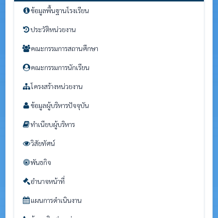
ข้อมูลพื้นฐานโรงเรียน
ประวัติหน่วยงาน
คณะกรรมการสถานศึกษา
คณะกรรมการนักเรียน
โครงสร้างหน่วยงาน
ข้อมูลผู้บริหารปัจจุบัน
ทำเนียบผู้บริหาร
วิสัยทัศน์
พันธกิจ
อำนาจหน้าที่
แผนการดำเนินงาน