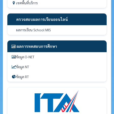
เขตพื้นที่บริการ
ตรวจสอบผลการเรียนออนไลน์
ผลการเรียน School MIS
ผลการทดสอบการศึกษา
ข้อมูล O-NET
ข้อมูล NT
ข้อมูล RT