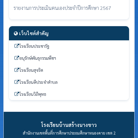
รายงานการประเมินตนเองประจำปีการศึกษา 2567
เว็บไซต์สำคัญ
โรงเรียนประชารัฐ
อนุรักษ์พันธุกรรมพืชฯ
โรงเรียนสุจริต
โรงเรียนดีประจำตำบล
โรงเรียนวิถีพุทธ
โรงเรียนบ้านสร้างนางขาว
สำนักงานเขตพื้นที่การศึกษาประถมศึกษาหนองคาย เขต 2