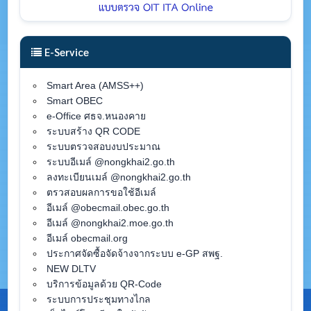
E-Service
Smart Area (AMSS++)
Smart OBEC
e-Office ศธจ.หนองคาย
ระบบสร้าง QR CODE
ระบบตรวจสอบงบประมาณ
ระบบอีเมล์ @nongkhai2.go.th
ลงทะเบียนเมล์ @nongkhai2.go.th
ตรวสอบผลการขอใช้อีเมล์
อีเมล์ @obecmail.obec.go.th
อีเมล์ @nongkhai2.moe.go.th
อีเมล์ obecmail.org
ประกาศจัดซื้อจัดจ้างจากระบบ e-GP สพฐ.
NEW DLTV
บริการข้อมูลด้วย QR-Code
ระบบการประชุมทางไกล