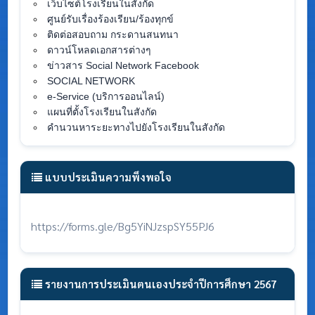
เว็บไซต์โรงเรียนในสังกัด
ศูนย์รับเรื่องร้องเรียน/ร้องทุกข์
ติดต่อสอบถาม กระดานสนทนา
ดาวน์โหลดเอกสารต่างๆ
ข่าวสาร Social Network Facebook
SOCIAL NETWORK
e-Service (บริการออนไลน์)
แผนที่ตั้งโรงเรียนในสังกัด
คำนวนหาระยะทางไปยังโรงเรียนในสังกัด
แบบประเมินความพึงพอใจ
https://forms.gle/Bg5YiNJzspSY55PJ6
รายงานการประเมินตนเองประจำปีการศึกษา 2567