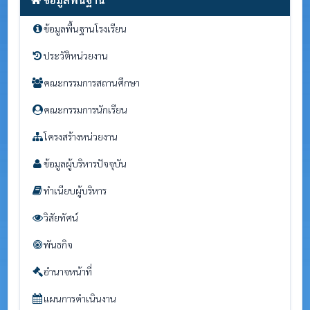
ข้อมูลพื้นฐานโรงเรียน
ประวัติหน่วยงาน
คณะกรรมการสถานศึกษา
คณะกรรมการนักเรียน
โครงสร้างหน่วยงาน
ข้อมูลผู้บริหารปัจจุบัน
ทำเนียบผู้บริหาร
วิสัยทัศน์
พันธกิจ
อำนาจหน้าที่
แผนการดำเนินงาน