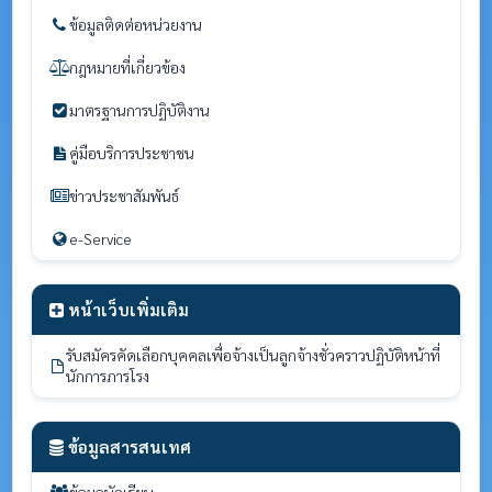
ข้อมูลติดต่อหน่วยงาน
กฎหมายที่เกี่ยวข้อง
มาตรฐานการปฏิบัติงาน
คู่มือบริการประชาชน
ข่าวประชาสัมพันธ์
e-Service
หน้าเว็บเพิ่มเติม
รับสมัครคัดเลือกบุคคลเพื่อจ้างเป็นลูกจ้างชั่วคราวปฏิบัติหน้าที่
นักการภารโรง
ข้อมูลสารสนเทศ