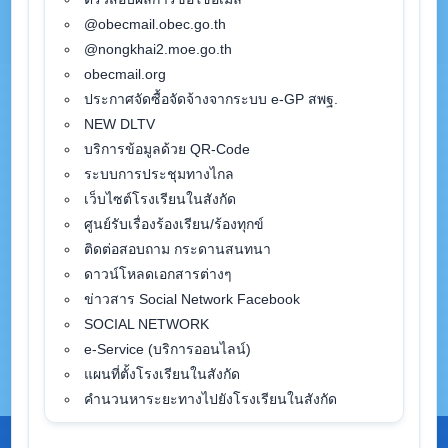
@obecmail.obec.go.th
@nongkhai2.moe.go.th
obecmail.org
ประกาศจัดซื้อจัดจ้างจากระบบ e-GP สพฐ.
NEW DLTV
บริการข้อมูลด้วย QR-Code
ระบบการประชุมทางไกล
เว็บไซต์โรงเรียนในสังกัด
ศูนย์รับเรื่องร้องเรียน/ร้องทุกข์
ติดต่อสอบถาม กระดานสนทนา
ดาวน์โหลดเอกสารต่างๆ
ข่าวสาร Social Network Facebook
SOCIAL NETWORK
e-Service (บริการออนไลน์)
แผนที่ตั้งโรงเรียนในสังกัด
คำนวนหาระยะทางไปยังโรงเรียนในสังกัด