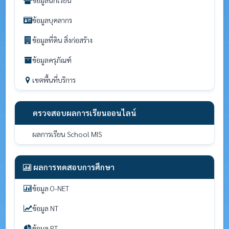
ข้อมูลนักเรียน
ข้อมูลบุคลากร
ข้อมูลที่ดิน สิ่งก่อสร้าง
ข้อมูลครุภัณฑ์
เขตพื้นที่บริการ
ตรวจสอบผลการเรียนออนไลน์
ผลการเรียน School MIS
ผลการทดสอบการศึกษา
ข้อมูล O-NET
ข้อมูล NT
ข้อมูล RT