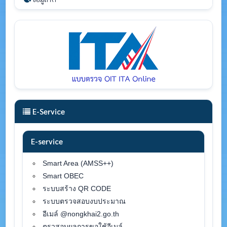
E-Service
E-service
Smart Area (AMSS++)
Smart OBEC
ระบบสร้าง QR CODE
ระบบตรวจสอบงบประมาณ
อีเมล์ @nongkhai2.go.th
ตรวสอบผลการขอใช้อีเมล์