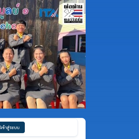
เข้าสู่ระบบ