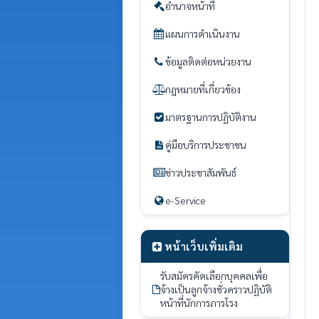
อำนาจหน้าที่
แผนการดำเนินงาน
ข้อมูลติดต่อหน่วยงาน
กฎหมายที่เกี่ยวข้อง
มาตรฐานการปฏิบัติงาน
คู่มือบริการประชาชน
ข่าวประชาสัมพันธ์
e-Service
หน้าเว็บเพิ่มเติม
รับสมัครคัดเลือกบุคคลเพื่อ
จ้างเป็นลูกจ้างชั่วคราวปฏิบัติ
หน้าที่นักการภารโรง