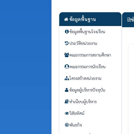
ข้อมูลพื้นฐาน
ช
ข้อมูลพื้นฐานโรงเรียน
ประวัติหน่วยงาน
คณะกรรมการสถานศึกษา
คณะกรรมการนักเรียน
โครงสร้างหน่วยงาน
ข้อมูลผู้บริหารปัจจุบัน
ทำเนียบผู้บริหาร
วิสัยทัศน์
พันธกิจ