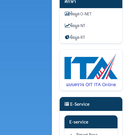
ศึกษา
ข้อมูล O-NET
ข้อมูล NT
ข้อมูล RT
E-Service
E-service
Smart Area