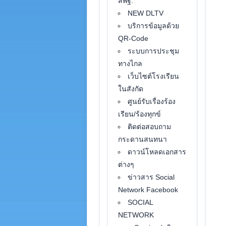
สพฐ.
NEW DLTV
บริการข้อมูลด้วย
QR-Code
ระบบการประชุม
ทางไกล
เว็บไซต์โรงเรียน
ในสังกัด
ศูนย์รับเรื่องร้อง
เรียน/ร้องทุกข์
ติดต่อสอบถาม
กระดานสนทนา
ดาวน์โหลดเอกสาร
ต่างๆ
ข่าวสาร Social
Network Facebook
SOCIAL
NETWORK