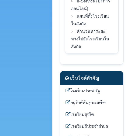
e-Service (บริการ
ออนไลน์)
แผนที่ตั้งโรงเรียน
ในสังกัด
คำนวนหาระยะ
ทางไปยังโรงเรียนใน
สังกัด
เว็บไซต์สำคัญ
โรงเรียนประชารัฐ
อนุรักษ์พันธุกรรมพืชฯ
โรงเรียนสุจริต
โรงเรียนดีประจำตำบล