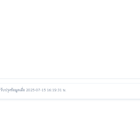
รับปรุงข้อมูลเมื่อ 2025-07-15 16:19:31 น.