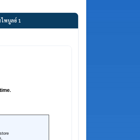
ะไพบูลย์ 1