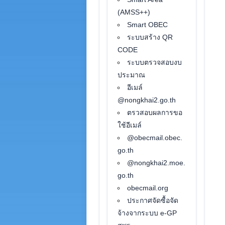
(AMSS++)
Smart OBEC
ระบบสร้าง QR
CODE
ระบบตรวจสอบงบ
ประมาณ
อีเมล์
@nongkhai2.go.th
ตรวสอบผลการขอ
ใช้อีเมล์
@obecmail.obec.
go.th
@nongkhai2.moe.
go.th
obecmail.org
ประกาศจัดซื้อจัด
จ้างจากระบบ e-GP