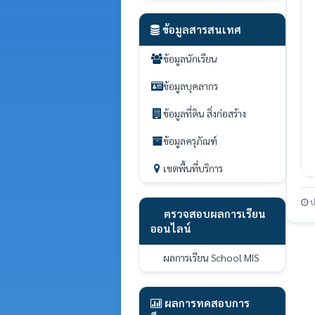
ข้อมูลสารสนเทศ
ข้อมูลนักเรียน
ข้อมูลบุคลากร
ข้อมูลที่ดิน สิ่งก่อสร้าง
ข้อมูลครุภัณฑ์
เขตพื้นที่บริการ
ป
ตรวจสอบผลการเรียน
ออนไลน์
ผลการเรียน School MIS
ผลการทดสอบการ