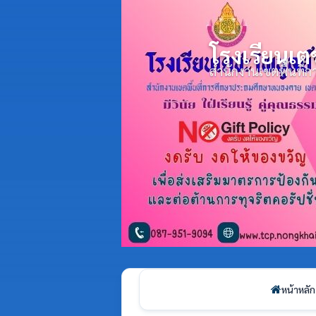
โรงเรียนเต
สำนักงานเขตพื้นที
หน้าหลัก